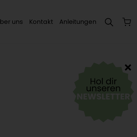
ber uns
Kontakt
Anleitungen