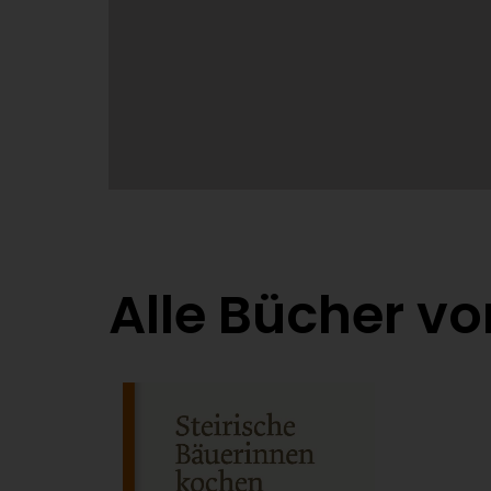
Alle Bücher vo