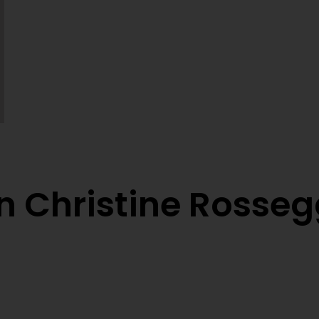
n Christine Rosseg