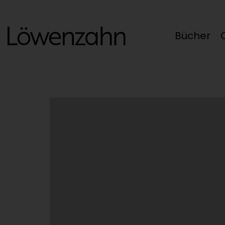
Bücher