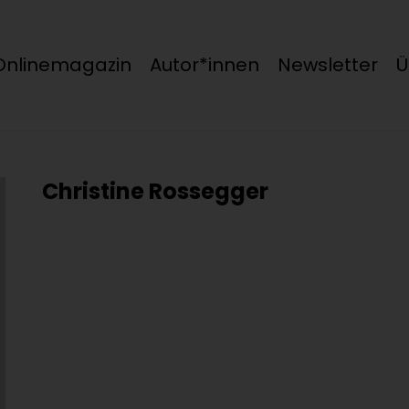
Onlinemagazin
Autor*innen
Newsletter
Ü
Christine Rossegger