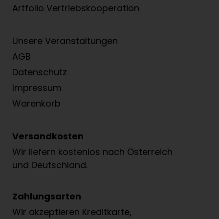
Artfolio Vertriebs­kooperation
Unsere Veranstaltungen
AGB
Datenschutz
Impressum
Warenkorb
Versandkosten
Wir liefern kostenlos nach Österreich
und Deutschland.
Zahlungsarten
Wir akzeptieren Kreditkarte,