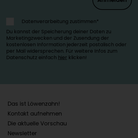
Datenverarbeitung zustimmen*
Du kannst der Speicherung deiner Daten zu
Marketingzwecken und der Zusendung der
kostenlosen Information jederzeit postalisch oder
per Mail widersprechen. Für weitere Infos zum
Datenschutz einfach
hier
klicken!
Das ist Löwenzahn!
Kontakt aufnehmen
Die aktuelle Vorschau
Newsletter