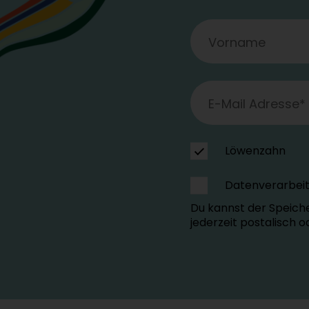
Löwenzahn
Datenverarbei
Du kannst der Speich
jederzeit postalisch 