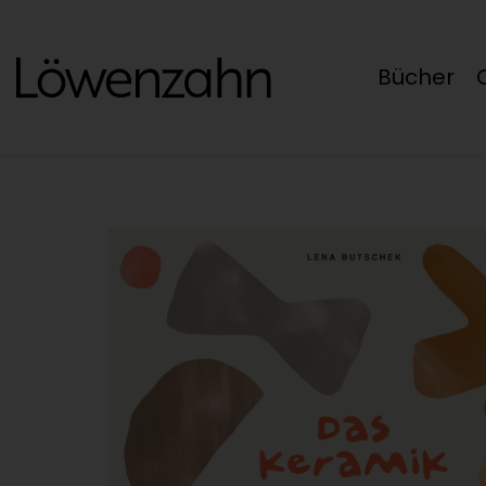
Bücher