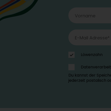
Löwenzahn
Datenverarbei
Du kannst der Speich
jederzeit postalisch 