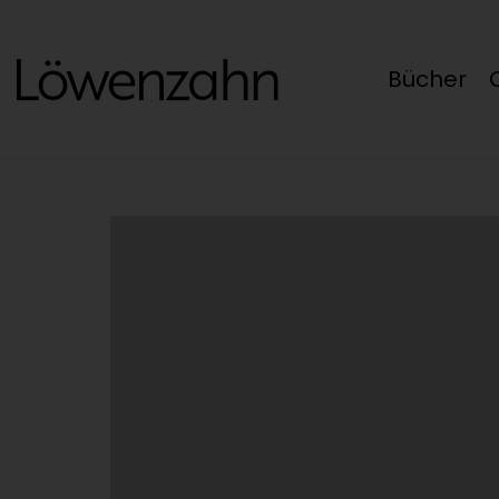
Bücher