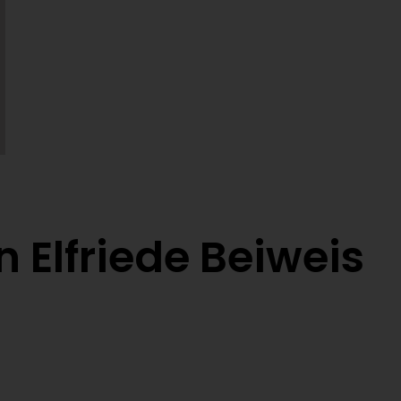
n Elfriede Beiweis