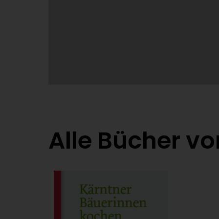
Alle Bücher vo