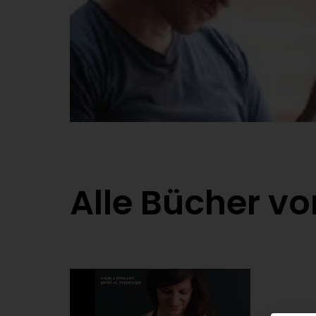
Alle Bücher vo