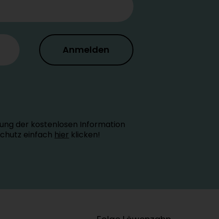
Anmelden
ung der kostenlosen Information
schutz einfach
hier
klicken!