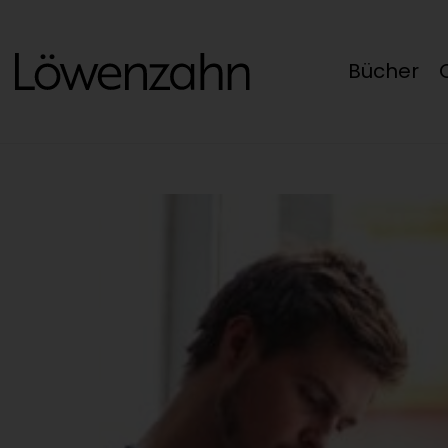
Bücher