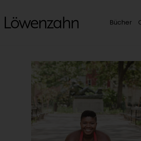
Bücher