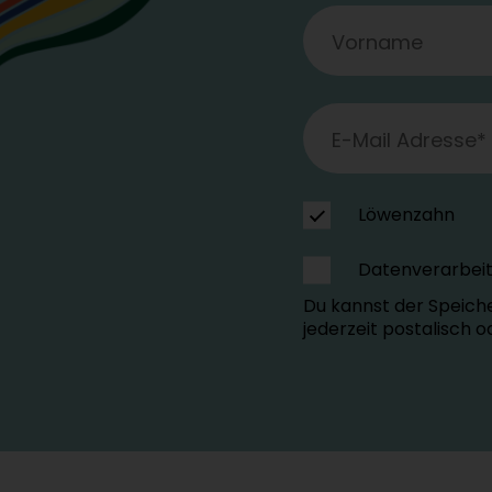
Löwenzahn
Datenverarbei
Du kannst der Speich
jederzeit postalisch 