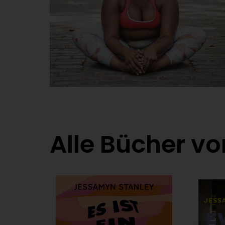
Alle Bücher v