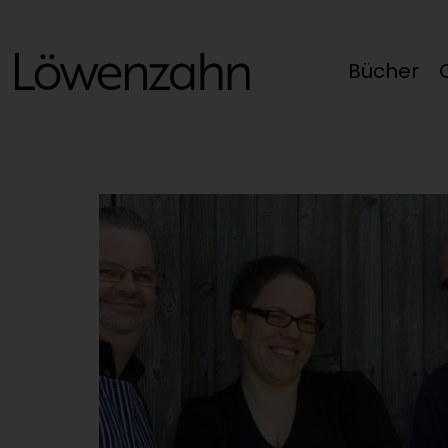
Bücher