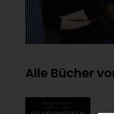
Alle Bücher v