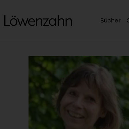
Bücher