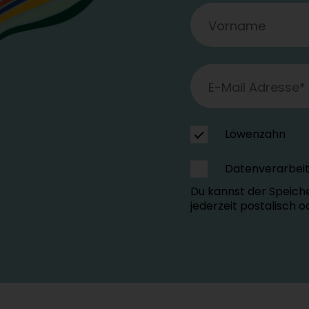
Löwenzahn
Datenverarbei
Du kannst der Speich
jederzeit postalisch 