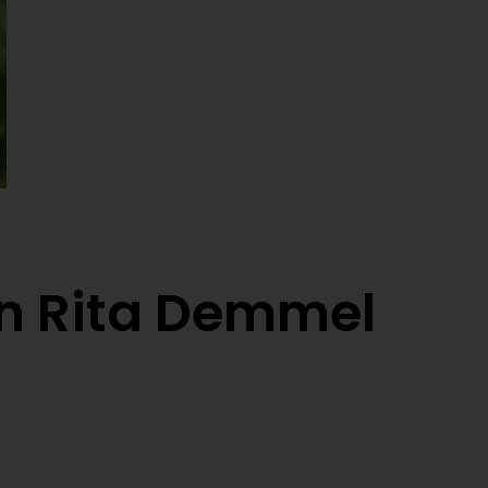
on Rita Demmel