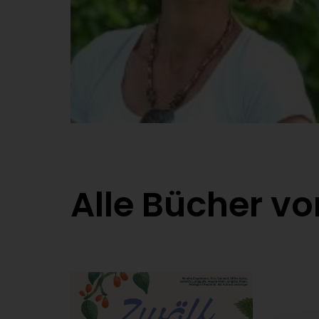
Alle Bücher v