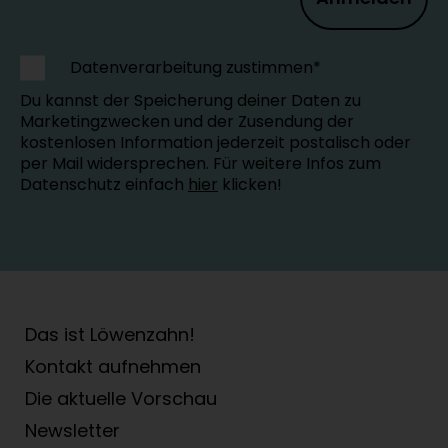
Datenverarbeitung zustimmen*
Du kannst der Speicherung deiner Daten zu
Marketingzwecken und der Zusendung der
kostenlosen Information jederzeit postalisch oder
per Mail widersprechen. Für weitere Infos zum
Datenschutz einfach
hier
klicken!
Das ist Löwenzahn!
Kontakt aufnehmen
Die aktuelle Vorschau
Newsletter