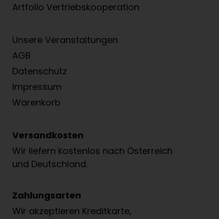
Artfolio Vertriebs­kooperation
Unsere Veranstaltungen
AGB
Datenschutz
Impressum
Warenkorb
Versandkosten
Wir liefern kostenlos nach Österreich
und Deutschland.
Zahlungsarten
Wir akzeptieren Kreditkarte,