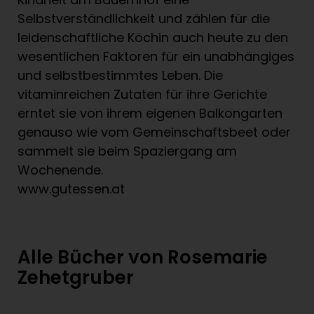
Selbstverständlichkeit und zählen für die
leidenschaftliche Köchin auch heute zu den
wesentlichen Faktoren für ein unabhängiges
und selbstbestimmtes Leben. Die
vitaminreichen Zutaten für ihre Gerichte
erntet sie von ihrem eigenen Balkongarten
genauso wie vom Gemeinschaftsbeet oder
sammelt sie beim Spaziergang am
Wochenende.
www.gutessen.at
Alle Bücher von Rosemarie
Zehetgruber