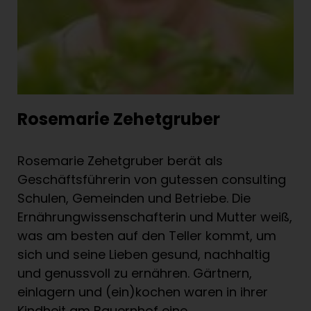
Rosemarie Zehetgruber
Rosemarie Zehetgruber berät als
Geschäftsführerin von gutessen consulting
Schulen, Gemeinden und Betriebe. Die
Ernährungwissenschafterin und Mutter weiß,
was am besten auf den Teller kommt, um
sich und seine Lieben gesund, nachhaltig
und genussvoll zu ernähren. Gärtnern,
einlagern und (ein)kochen waren in ihrer
Kindheit am Bauernhof eine