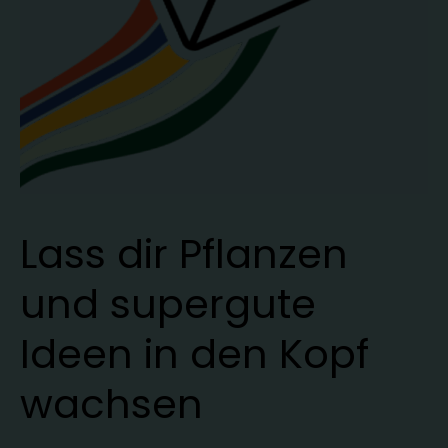
Lass dir Pflanzen
und supergute
Ideen in den Kopf
wachsen