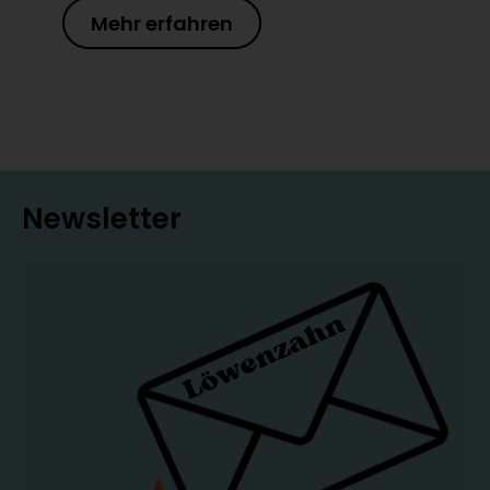
Mehr erfahren
Newsletter