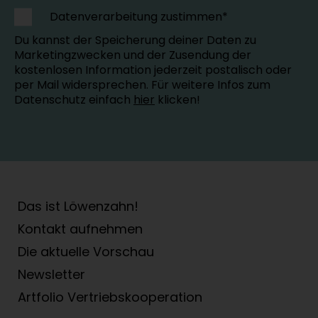
Datenverarbeitung zustimmen*
Du kannst der Speicherung deiner Daten zu
Marketingzwecken und der Zusendung der
kostenlosen Information jederzeit postalisch oder
per Mail widersprechen. Für weitere Infos zum
Datenschutz einfach
hier
klicken!
Das ist Löwenzahn!
Kontakt aufnehmen
Die aktuelle Vorschau
Newsletter
Artfolio Vertriebs­kooperation