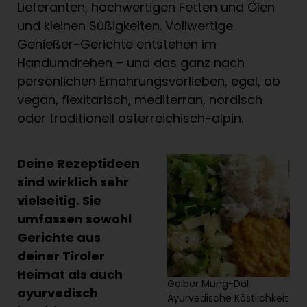
Lieferanten, hochwertigen Fetten und Ölen
und kleinen Süßigkeiten. Vollwertige
Genießer-Gerichte entstehen im
Handumdrehen – und das ganz nach
persönlichen Ernährungsvorlieben, egal, ob
vegan, flexitarisch, mediterran, nordisch
oder traditionell österreichisch-alpin.
Deine Rezeptideen
sind wirklich sehr
vielseitig. Sie
umfassen sowohl
Gerichte aus
deiner Tiroler
Heimat als auch
Gelber Mung-Dal.
ayurvedisch
Ayurvedische Köstlichkeit