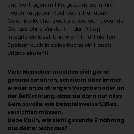
und Vorträgen mit Fragestunden. In ihrem
neuen Ratgeber-Kochbuch
„Handbuch
Gesunde Küche“
zeigt sie, wie sich gesunder
Genuss ohne Verzicht in den Alltag
integrieren lässt. Und wie mit raffinierten
Speisen auch in deine Küche ein Hauch
Urlaub einzieht!
Viele Menschen möchten sich gerne
gesund ernähren, scheitern aber immer
wieder an zu strengen Vorgaben oder an
der Befürchtung, dass sie dann auf alles
Genussvolle, wie beispielsweise Süßes,
verzichten müssen.
Liebe Karin, wie sieht gesunde Ernährung
aus deiner Sicht aus?