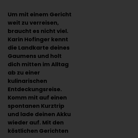
Um mit einem Gericht
weit zu verreisen,
braucht es nicht viel.
Karin Hofinger kennt
die Landkarte deines
Gaumens und holt
dich mitten im Alltag
ab zu einer
kulinarischen
Entdeckungsreise.
Komm mit auf einen
spontanen Kurztrip
und lade deinen Akku
wieder auf. Mit den
köstlichen Gerichten