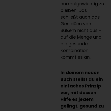
normalgewichtig zu
bleiben. Das
schließt auch das
Genießen von
Süßem nicht aus –
auf die Menge und
die gesunde
Kombination
kommt es an.
In deinem neuen
Buch stellst du ein
einfaches Prinzip
vor, mit dessen
Hilfe es jedem
gelingt, gesund zu