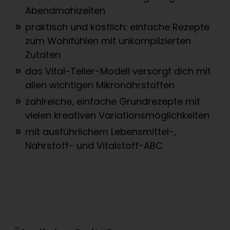
Abendmahlzeiten
praktisch und köstlich: einfache Rezepte
zum Wohlfühlen mit unkomplizierten
Zutaten
das Vital-Teller-Modell versorgt dich mit
allen wichtigen Mikronährstoffen
zahlreiche, einfache Grundrezepte mit
vielen kreativen Variationsmöglichkeiten
mit ausführlichem Lebensmittel-,
Nährstoff- und Vitalstoff-ABC