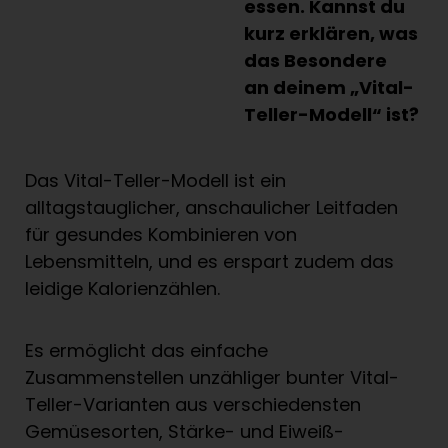
essen. Kannst du
kurz erklären, was
das Besondere
an deinem „Vital-
Teller-Modell“ ist?
Das Vital-Teller-Modell ist ein
alltagstauglicher, anschaulicher Leitfaden
für gesundes Kombinieren von
Lebensmitteln, und es erspart zudem das
leidige Kalorienzählen.
Es ermöglicht das einfache
Zusammenstellen unzähliger bunter Vital-
Teller-Varianten aus verschiedensten
Gemüsesorten, Stärke- und Eiweiß-