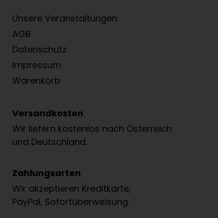
Unsere Veranstaltungen
AGB
Datenschutz
Impressum
Warenkorb
Versandkosten
Wir liefern kostenlos nach Österreich
und Deutschland.
Zahlungsarten
Wir akzeptieren Kreditkarte,
PayPal, Sofortüberweisung.