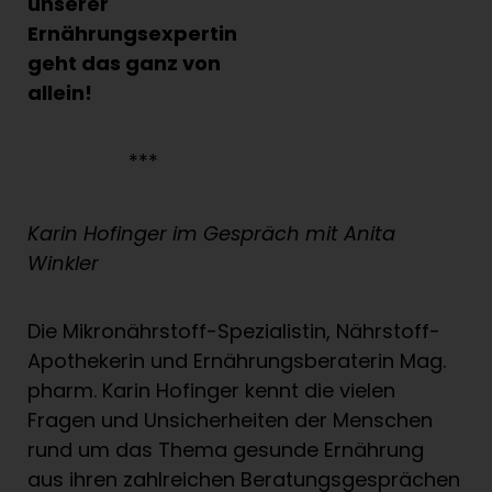
unserer
Ernährungsexpertin
geht das ganz von
allein!
***
Karin Hofinger im Gespräch mit Anita
Winkler
Die Mikronährstoff-Spezialistin, Nährstoff-
Apothekerin und Ernährungsberaterin Mag.
pharm. Karin Hofinger kennt die vielen
Fragen und Unsicherheiten der Menschen
rund um das Thema gesunde Ernährung
aus ihren zahlreichen Beratungsgesprächen