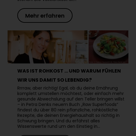
Mehr erfahren
WAS IST ROHKOST … UND WARUM FÜHLEN
WIR UNS DAMIT SO LEBENDIG?
Rrrraw, aber richtig! Egal, ob du deine Ernährung
komplett umstellen möchtest, oder einfach mehr
gesunde Abwechslung auf den Teller bringen willst
– in Petra Denks neuem Buch „Raw Superfoods“
findest du über 80 rein pflanzliche, rohköstliche
Rezepte, die deinen Energiehaushalt so richtig in
Schwung bringen. Und du erfährst alles
Wissenswerte rund um den Einstieg in…