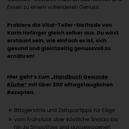
Essen zu einem vollendeten Genuss.
Probiere die Vital-Teller-Methode von
Karin Hofinger gleich selber aus. Du wirst
erstaunt sein, wie einfach es ist, sich
gesund und gleichzeitig genussvoll zu
ernähren!
Hier geht’s zum
„Handbuch Gesunde
Küche“
mit über 200 alltagstauglichen
Rezepten.
Blitzgerichte und Zeitspartipps für Eilige
vom Frühstück über köstliche Snacks bis
hin zu Smoothies und ausgewogenen