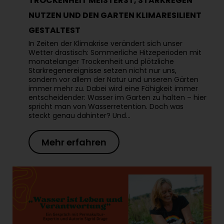
TROCKENHEIT MEISTERST, STARKREGEN
NUTZEN UND DEN GARTEN KLIMARESILIENT
GESTALTEST
In Zeiten der Klimakrise verändert sich unser
Wetter drastisch: Sommerliche Hitzeperioden mit
monatelanger Trockenheit und plötzliche
Starkregenereignisse setzen nicht nur uns,
sondern vor allem der Natur und unseren Gärten
immer mehr zu. Dabei wird eine Fähigkeit immer
entscheidender: Wasser im Garten zu halten – hier
spricht man von Wasserretention. Doch was
steckt genau dahinter? Und…
Mehr erfahren