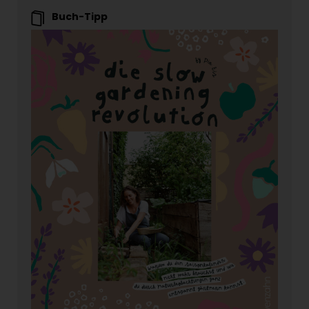
Buch-Tipp