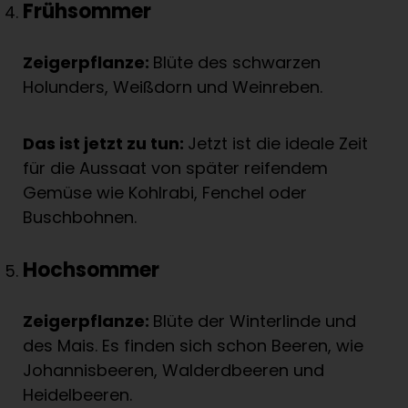
Frühsommer
Zeigerpflanze:
Blüte des schwarzen
Holunders, Weißdorn und Weinreben.
Das ist jetzt zu tun:
Jetzt ist die ideale Zeit
für die Aussaat von später reifendem
Gemüse wie Kohlrabi, Fenchel oder
Buschbohnen.
Hochsommer
Zeigerpflanze:
Blüte der Winterlinde und
des Mais. Es finden sich schon Beeren, wie
Johannisbeeren, Walderdbeeren und
Heidelbeeren.