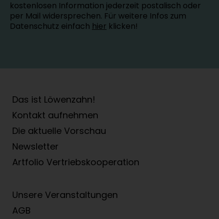
kostenlosen Information jederzeit postalisch oder
per Mail widersprechen. Für weitere Infos zum
Datenschutz einfach
hier
klicken!
Das ist Löwenzahn!
Kontakt aufnehmen
Die aktuelle Vorschau
Newsletter
Artfolio Vertriebs­kooperation
Unsere Veranstaltungen
AGB