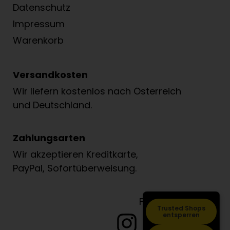
Datenschutz
Impressum
Warenkorb
Versandkosten
Wir liefern kostenlos nach Österreich
und Deutschland.
Zahlungsarten
Wir akzeptieren Kreditkarte,
PayPal, Sofortüberweisung.
Folge Löwenzahn
Trusted Shops
entsperren