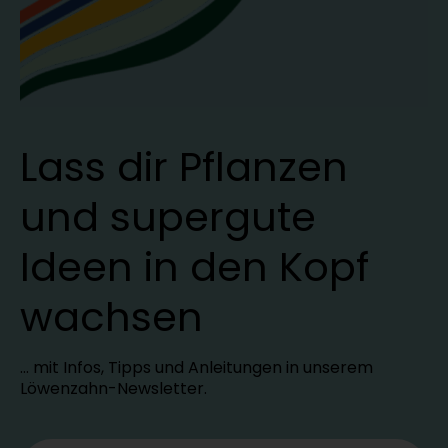
Lass dir Pflanzen
und supergute
Ideen in den Kopf
wachsen
… mit Infos, Tipps und Anleitungen in unserem
Löwenzahn-Newsletter.