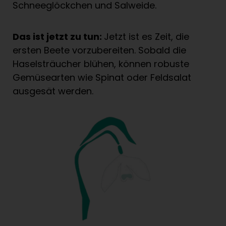
Schneeglöckchen und Salweide.
Das ist jetzt zu tun:
Jetzt ist es Zeit, die
ersten Beete vorzubereiten. Sobald die
Haselsträucher blühen, können robuste
Gemüsearten wie Spinat oder Feldsalat
ausgesät werden.