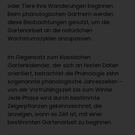
oder Tiere ihre Wanderungen beginnen.
Beim phänologischen Gärtnern werden
diese Beobachtungen genutzt, um die
Gartenarbeit an die natürlichen
Wachstumszyklen anzupassen.
Im Gegensatz zum klassischen
Gartenkalender, der sich an festen Daten
orientiert, betrachtet die Phänologie zehn
sogenannte phänologische Jahreszeiten –
von der Vorfrühlingszeit bis zum Winter.
Jede Phase wird durch bestimmte
Zeigerpflanzen gekennzeichnet, die
anzeigen, wann es Zeit ist, mit einer
bestimmten Gartenarbeit zu beginnen.