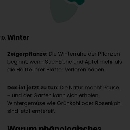
Winter
Zeigerpflanze:
Die Winterruhe der Pflanzen
beginnt, wenn Stiel-Eiche und Apfel mehr als
die Hälfte ihrer Blätter verloren haben.
Das ist jetzt zu tun:
Die Natur macht Pause
– und der Garten kann sich erholen.
Wintergemüse wie Grünkohl oder Rosenkohl
sind jetzt erntereif.
Warum phänologisches