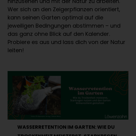
hinzusehen und mit der Natur zu arbeiten.
Wer sich an den Zeigerpflanzen orientiert,
kann seinen Garten optimal auf die
jeweiligen Bedingungen abstimmen – und
das ganz ohne Blick auf den Kalender.
Probiere es aus und lass dich von der Natur
leiten!
WASSERRETENTION IM GARTEN: WIE DU