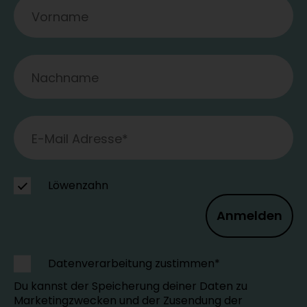
Löwenzahn
Anmelden
Datenverarbeitung zustimmen*
Du kannst der Speicherung deiner Daten zu
Marketingzwecken und der Zusendung der