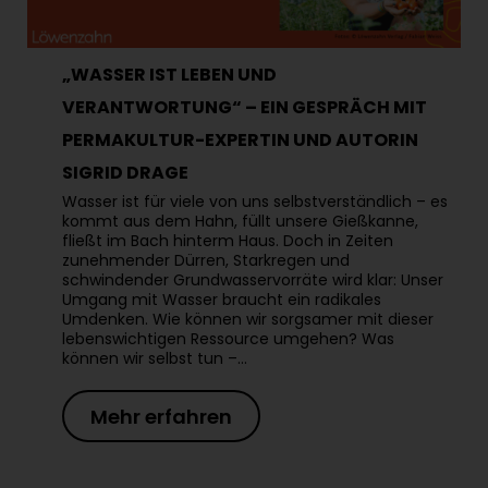
„WASSER IST LEBEN UND
VERANTWORTUNG“ – EIN GESPRÄCH MIT
PERMAKULTUR-EXPERTIN UND AUTORIN
SIGRID DRAGE
Wasser ist für viele von uns selbstverständlich – es
kommt aus dem Hahn, füllt unsere Gießkanne,
fließt im Bach hinterm Haus. Doch in Zeiten
zunehmender Dürren, Starkregen und
schwindender Grundwasservorräte wird klar: Unser
Umgang mit Wasser braucht ein radikales
Umdenken. Wie können wir sorgsamer mit dieser
lebenswichtigen Ressource umgehen? Was
können wir selbst tun –…
Mehr erfahren