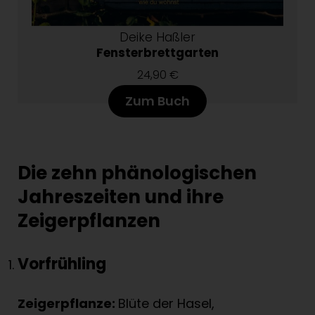
Deike Haßler
Fensterbrettgarten
24,90 €
Zum Buch
Die zehn phänologischen
Jahreszeiten und ihre
Zeigerpflanzen
Vorfrühling
Zeigerpflanze:
Blüte der Hasel,