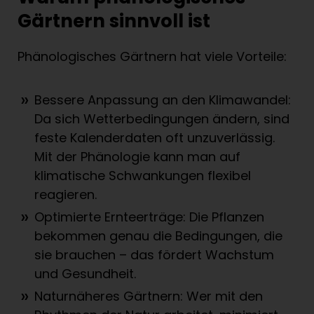
Gärtnern sinnvoll ist
Phänologisches Gärtnern hat viele Vorteile:
Bessere Anpassung an den Klimawandel:
Da sich Wetterbedingungen ändern, sind
feste Kalenderdaten oft unzuverlässig.
Mit der Phänologie kann man auf
klimatische Schwankungen flexibel
reagieren.
Optimierte Ernteerträge: Die Pflanzen
bekommen genau die Bedingungen, die
sie brauchen – das fördert Wachstum
und Gesundheit.
Naturnäheres Gärtnern: Wer mit den