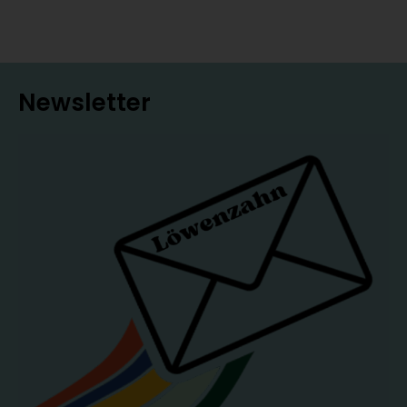
Newsletter