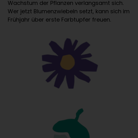
Wachstum der Pflanzen verlangsamt sich.
Wer jetzt Blumenzwiebeln setzt, kann sich im
Frühjahr über erste Farbtupfer freuen.