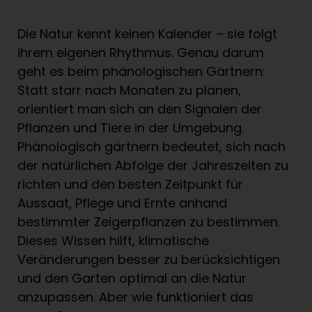
Die Natur kennt keinen Kalender – sie folgt
ihrem eigenen Rhythmus. Genau darum
geht es beim phänologischen Gärtnern:
Statt starr nach Monaten zu planen,
orientiert man sich an den Signalen der
Pflanzen und Tiere in der Umgebung.
Phänologisch gärtnern bedeutet, sich nach
der natürlichen Abfolge der Jahreszeiten zu
richten und den besten Zeitpunkt für
Aussaat, Pflege und Ernte anhand
bestimmter Zeigerpflanzen zu bestimmen.
Dieses Wissen hilft, klimatische
Veränderungen besser zu berücksichtigen
und den Garten optimal an die Natur
anzupassen. Aber wie funktioniert das