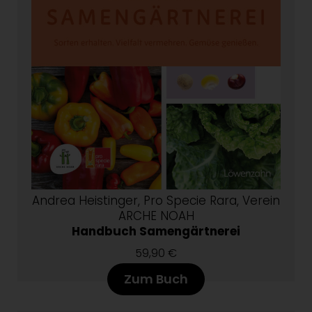
Andrea Heistinger, Pro Specie Rara, Verein
ARCHE NOAH
Handbuch Samengärtnerei
59,90 €
Zum Buch