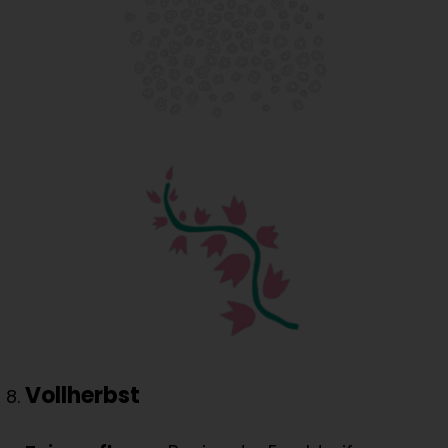
Vollherbst