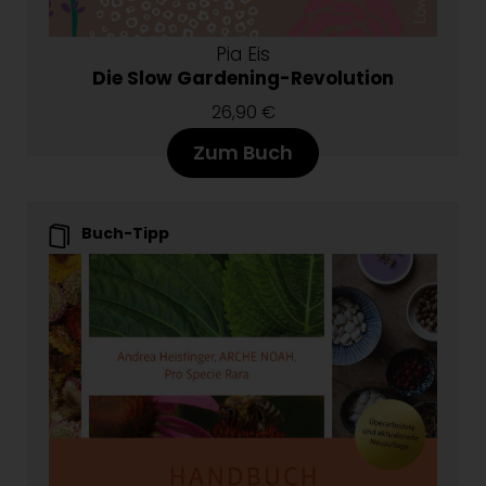
Pia Eis
Die Slow Gardening-Revolution
26,90 €
Zum Buch
Buch-Tipp