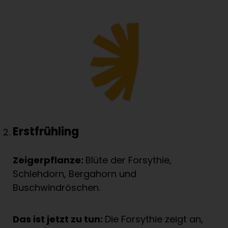
Erstfrühling
Zeigerpflanze:
Blüte der Forsythie,
Schlehdorn, Bergahorn und
Buschwindröschen.
Das ist jetzt zu tun:
Die Forsythie zeigt an,