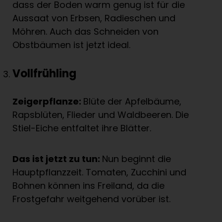
dass der Boden warm genug ist für die
Aussaat von Erbsen, Radieschen und
Möhren. Auch das Schneiden von
Obstbäumen ist jetzt ideal.
Vollfrühling
Zeigerpflanze:
Blüte der Apfelbäume,
Rapsblüten, Flieder und Waldbeeren. Die
Stiel-Eiche entfaltet ihre Blätter.
Das ist jetzt zu tun:
Nun beginnt die
Hauptpflanzzeit. Tomaten, Zucchini und
Bohnen können ins Freiland, da die
Frostgefahr weitgehend vorüber ist.