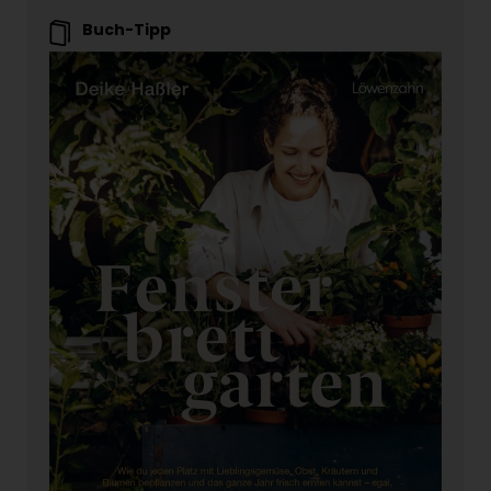
Buch-Tipp