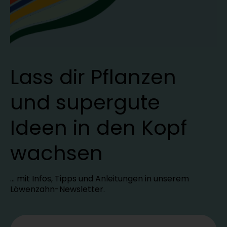
Lass dir Pflanzen
und supergute
Ideen in den Kopf
wachsen
… mit Infos, Tipps und Anleitungen in unserem
Löwenzahn-Newsletter.