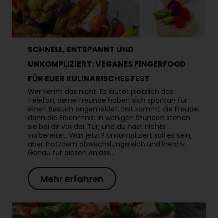
SCHNELL, ENTSPANNT UND
UNKOMPLIZIERT: VEGANES FINGERFOOD
FÜR EUER KULINARISCHES FEST
Wer kennt das nicht: Es läutet plötzlich das
Telefon, deine Freunde haben sich spontan für
einen Besuch angemeldet. Erst kommt die Freude,
dann die Erkenntnis: In wenigen Stunden stehen
sie bei dir vor der Tür, und du hast nichts
vorbereitet. Was jetzt? Unkompliziert soll es sein,
aber trotzdem abwechslungsreich und kreativ.
Genau für diesen Anlass…
Mehr erfahren