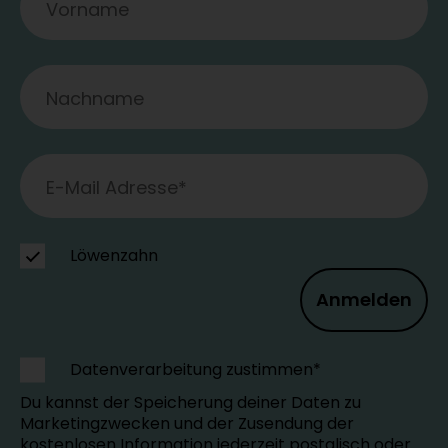
Löwenzahn
Anmelden
Datenverarbeitung zustimmen*
Du kannst der Speicherung deiner Daten zu
Marketingzwecken und der Zusendung der
kostenlosen Information jederzeit postalisch oder