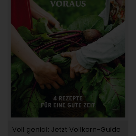
Voll genial: Jetzt Vollkorn-Guide