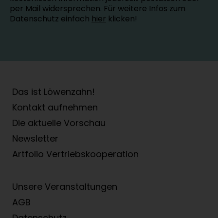
per Mail widersprechen. Für weitere Infos zum
Datenschutz einfach
hier
klicken!
Das ist Löwenzahn!
Kontakt aufnehmen
Die aktuelle Vorschau
Newsletter
Artfolio Vertriebs­kooperation
Unsere Veranstaltungen
AGB
Datenschutz