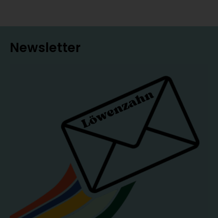
Newsletter