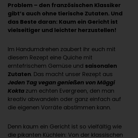
Problem – den französischen Klassiker
gibt’s auch ohne tierische Zutaten. Und
das Beste daran: Kaum ein Gericht ist
vielseitiger und leichter herzustellen!
Im Handumdrehen zaubert ihr euch mit
diesem Rezept eine Quiche mit
erntefrischem Gemüse und
saisonalen
Zutaten
. Das macht unser Rezept aus
Jeden Tag vegan genießen von Mäggi
Kokta
zum echten Evergreen, den man
kreativ abwandeln oder ganz einfach auf
die eigenen Vorräte abstimmen kann.
Denn kaum ein Gericht ist so vielfältig wie
die pikanten Küchlein: Von der klassischen