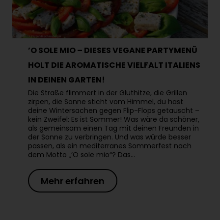
’O SOLE MIO – DIESES VEGANE PARTYMENÜ
HOLT DIE AROMATISCHE VIELFALT ITALIENS
IN DEINEN GARTEN!
Die Straße flimmert in der Gluthitze, die Grillen
zirpen, die Sonne sticht vom Himmel, du hast
deine Wintersachen gegen Flip-Flops getauscht –
kein Zweifel: Es ist Sommer! Was wäre da schöner,
als gemeinsam einen Tag mit deinen Freunden in
der Sonne zu verbringen. Und was würde besser
passen, als ein mediterranes Sommerfest nach
dem Motto „’O sole mio“? Das…
Mehr erfahren