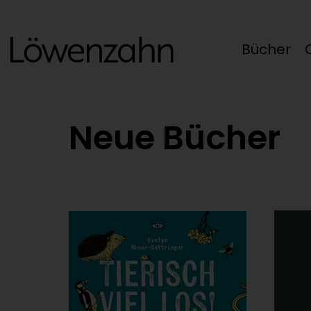
Bücher
Neue Bücher