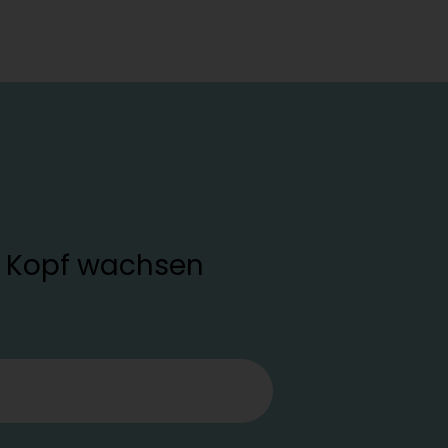
en Kopf wachsen