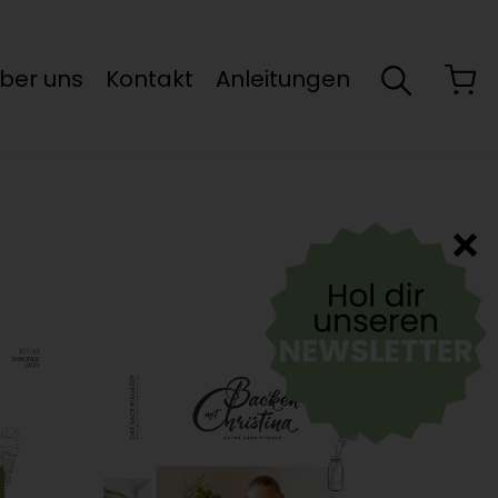
ber uns
Kontakt
Anleitungen