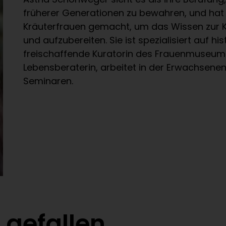
früherer Generationen zu bewahren, und hat 
Kräuterfrauen gemacht, um das Wissen zur K
und aufzubereiten. Sie ist spezialisiert auf h
freischaffende Kuratorin des Frauenmuseums,
Lebensberaterin, arbeitet in der Erwachsene
Seminaren.
 gefallen