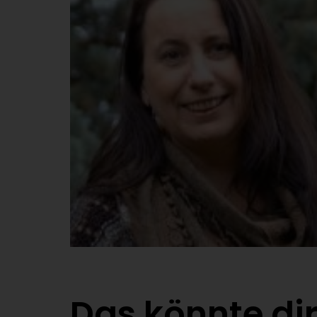
Das könnte dir