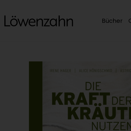
Bücher