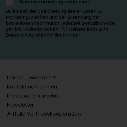
Datenverarbeitung zustimmen*
Du kannst der Speicherung deiner Daten zu
Marketingzwecken und der Zusendung der
kostenlosen Information jederzeit postalisch oder
per Mail widersprechen. Für weitere Infos zum
Datenschutz einfach
hier
klicken!
Das ist Löwenzahn!
Kontakt aufnehmen
Die aktuelle Vorschau
Newsletter
Artfolio Vertriebs­kooperation