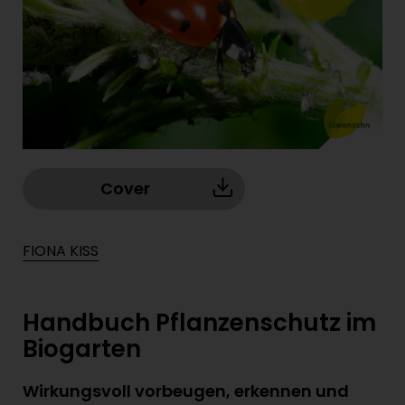
Cover
FIONA KISS
Handbuch Pflanzenschutz im
Biogarten
Wirkungsvoll vorbeugen, erkennen und