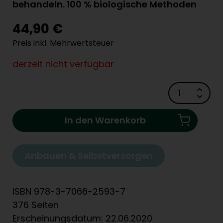
behandeln. 100 % biologische Methoden
44,90 €
Preis inkl. Mehrwertsteuer
derzeit nicht verfügbar
In den Warenkorb
Anbauen & Selbstversorgen
ISBN 978-3-7066-2593-7
376 Seiten
Erscheinungsdatum: 22.06.2020