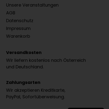
Unsere Veranstaltungen
AGB
Datenschutz
Impressum
Warenkorb
Versandkosten
Wir liefern kostenlos nach Österreich
und Deutschland.
Zahlungsarten
Wir akzeptieren Kreditkarte,
PayPal, Sofortüberweisung.