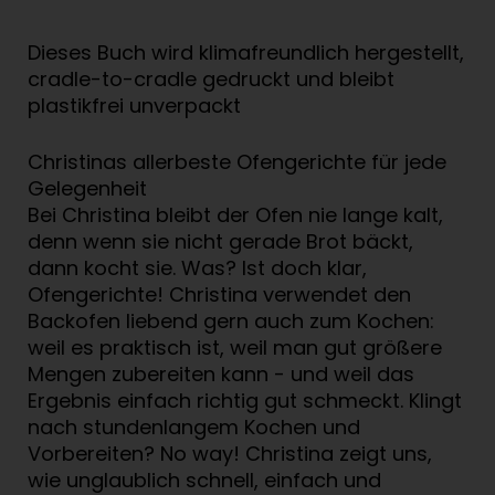
Dieses Buch wird klimafreundlich hergestellt,
cradle-to-cradle gedruckt und bleibt
plastikfrei unverpackt
Christinas allerbeste Ofengerichte für jede
Gelegenheit
Bei Christina bleibt der Ofen nie lange kalt,
denn wenn sie nicht gerade Brot bäckt,
dann kocht sie. Was? Ist doch klar,
Ofengerichte! Christina verwendet den
Backofen liebend gern auch zum Kochen:
weil es praktisch ist, weil man gut größere
Mengen zubereiten kann - und weil das
Ergebnis einfach richtig gut schmeckt. Klingt
nach stundenlangem Kochen und
Vorbereiten? No way! Christina zeigt uns,
wie unglaublich schnell, einfach und