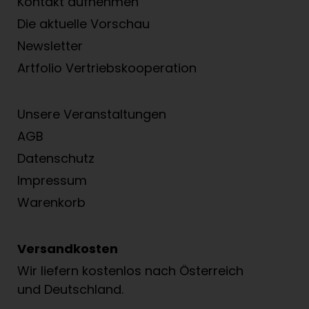
Kontakt aufnehmen
Die aktuelle Vorschau
Newsletter
Artfolio Vertriebs­kooperation
Unsere Veranstaltungen
AGB
Datenschutz
Impressum
Warenkorb
Versandkosten
Wir liefern kostenlos nach Österreich
und Deutschland.