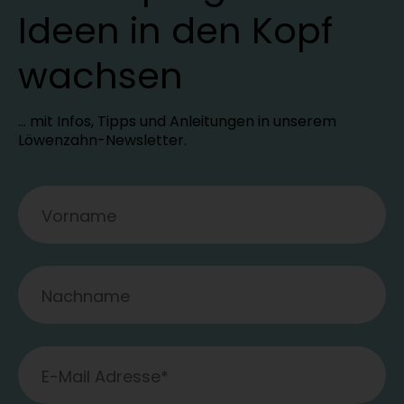
Ideen in den Kopf
wachsen
… mit Infos, Tipps und Anleitungen in unserem
Löwenzahn-Newsletter.