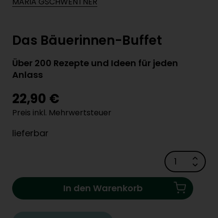
MARIA GSCHWENTNER
Das Bäuerinnen-Buffet
Über 200 Rezepte und Ideen für jeden
Anlass
22,90 €
Preis inkl. Mehrwertsteuer
lieferbar
In den Warenkorb