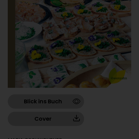
Blick ins Buch
Cover