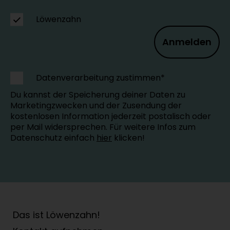
Löwenzahn
Anmelden
Datenverarbeitung zustimmen*
Du kannst der Speicherung deiner Daten zu
Marketingzwecken und der Zusendung der
kostenlosen Information jederzeit postalisch oder
per Mail widersprechen. Für weitere Infos zum
Datenschutz einfach
hier
klicken!
Das ist Löwenzahn!