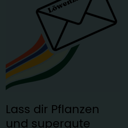
Lass dir Pflanzen
und supergute