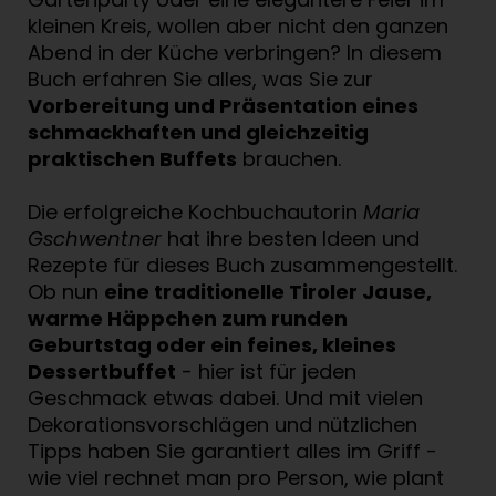
kleinen Kreis, wollen aber nicht den ganzen
Abend in der Küche verbringen? In diesem
Buch erfahren Sie alles, was Sie zur
Vorbereitung und Präsentation eines
schmackhaften und gleichzeitig
praktischen Buffets
brauchen.
Die erfolgreiche Kochbuchautorin
Maria
Gschwentner
hat ihre besten Ideen und
Rezepte für dieses Buch zusammengestellt.
Ob nun
eine traditionelle Tiroler Jause,
warme Häppchen zum runden
Geburtstag oder ein feines, kleines
Dessertbuffet
- hier ist für jeden
Geschmack etwas dabei. Und mit vielen
Dekorationsvorschlägen und nützlichen
Tipps haben Sie garantiert alles im Griff -
wie viel rechnet man pro Person, wie plant