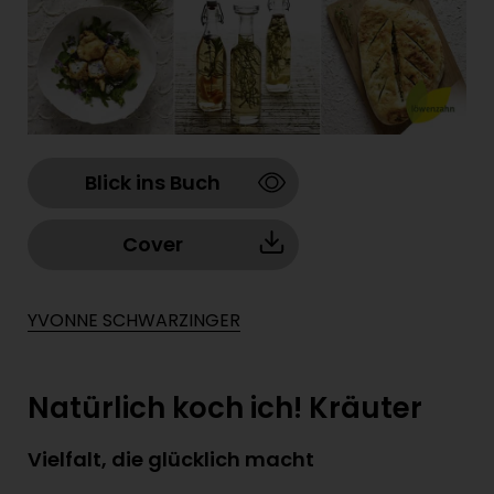
Blick ins Buch
Cover
YVONNE SCHWARZINGER
Natürlich koch ich! Kräuter
Vielfalt, die glücklich macht