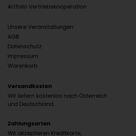
Artfolio Vertriebs­kooperation
Unsere Veranstaltungen
AGB
Datenschutz
Impressum
Warenkorb
Versandkosten
Wir liefern kostenlos nach Österreich
und Deutschland.
Zahlungsarten
Wir akzeptieren Kreditkarte,