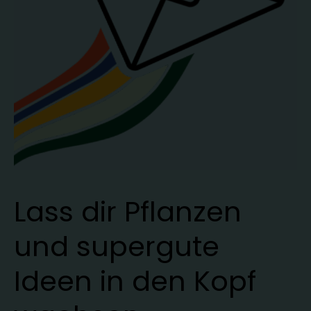
Lass dir Pflanzen
und supergute
Ideen in den Kopf