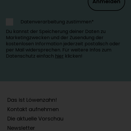
Anmelden
Datenverarbeitung zustimmen*
Du kannst der Speicherung deiner Daten zu
Marketingzwecken und der Zusendung der
kostenlosen Information jederzeit postalisch oder
per Mail widersprechen. Für weitere Infos zum
Datenschutz einfach
hier
klicken!
Das ist Löwenzahn!
Kontakt aufnehmen
Die aktuelle Vorschau
Newsletter