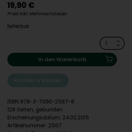
19,90 €
Preis inkl. Mehrwertsteuer
lieferbar
In den Warenkorb
Kochen & Backen
ISBN 978-3-7066-2567-8
128 Seiten, gebunden
Erscheinungsdatum: 24.02.2015
Artikelnummer: 2567