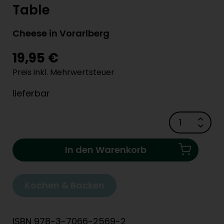
Table
Cheese in Vorarlberg
19,95 €
Preis inkl. Mehrwertsteuer
lieferbar
In den Warenkorb
Kochen & Backen
ISBN 978-3-7066-2569-2