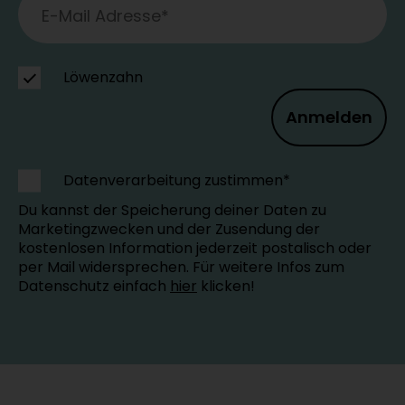
Löwenzahn
Anmelden
Datenverarbeitung zustimmen*
Du kannst der Speicherung deiner Daten zu
Marketingzwecken und der Zusendung der
kostenlosen Information jederzeit postalisch oder
per Mail widersprechen. Für weitere Infos zum
Datenschutz einfach
hier
klicken!