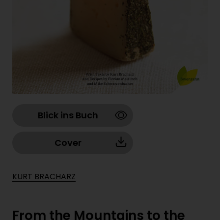
Blick ins Buch
Cover
KURT BRACHARZ
From the Mountains to the