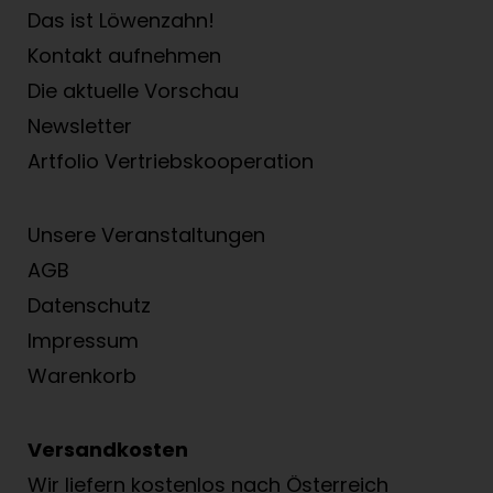
Das ist Löwenzahn!
Kontakt aufnehmen
Die aktuelle Vorschau
Newsletter
Artfolio Vertriebs­kooperation
Unsere Veranstaltungen
AGB
Datenschutz
Impressum
Warenkorb
Versandkosten
Wir liefern kostenlos nach Österreich