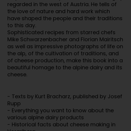
regarded in the west of Austria. He tells of
the love of nature and hard work which
have shaped the people and their traditions
to this day.
Sophisticated recipes from starred chefs
Mike Schwarzenbacher and Florian Mairitsch
as well as impressive photographs of life on
the alp, of the cultivation of traditions, and
of cheese production, make this book into a
beautiful homage to the alpine dairy and its
cheese.
- Texts by Kurt Bracharz, published by Josef
Rupp
- Everything you want to know about the
various alpine dairy products
- Historical facts about cheese making in