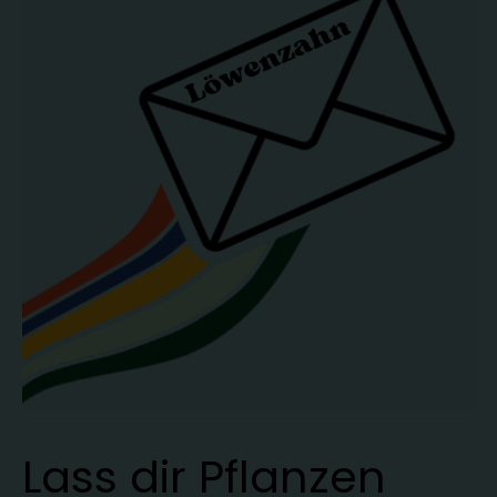
Lass dir Pflanzen