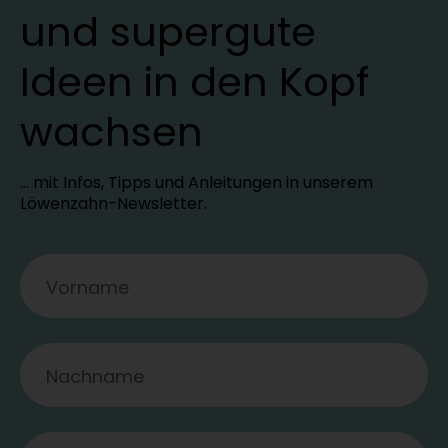
und supergute
Ideen in den Kopf
wachsen
… mit Infos, Tipps und Anleitungen in unserem
Löwenzahn-Newsletter.