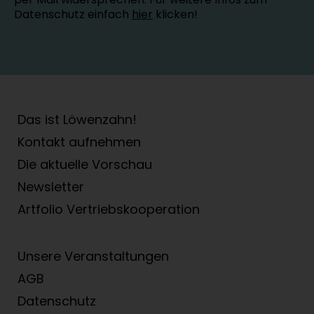
Datenschutz einfach
hier
klicken!
Das ist Löwenzahn!
Kontakt aufnehmen
Die aktuelle Vorschau
Newsletter
Artfolio Vertriebs­kooperation
Unsere Veranstaltungen
AGB
Datenschutz