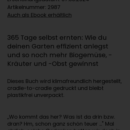
Artikelnummer: 2987
Auch als Ebook erhältlich
365 Tage selbst ernten: Wie du
deinen Garten effizient anlegst
und so noch mehr Biogemüse, -
Kräuter und -Obst gewinnst
Dieses Buch wird klimafreundlich hergestellt,
cradle-to-cradle gedruckt und bleibt
plastikfrei unverpackt.
„Wo kommt das her? Was ist da drin bzw.
dran? Hm, schon ganz schön teuer …" Mal