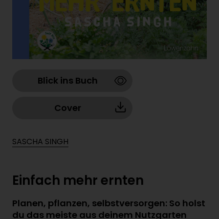
Blick ins Buch
Cover
SASCHA SINGH
Einfach mehr ernten
Planen, pflanzen, selbstversorgen: So holst
du das meiste aus deinem Nutzgarten