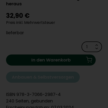
heraus
32,90 €
Preis inkl. Mehrwertsteuer
lieferbar
In den Warenkorb
Anbauen & Selbstversorgen
ISBN 978-3-7066-2987-4
240 Seiten, gebunden
Erscheinungsdatum: 07.03.2024