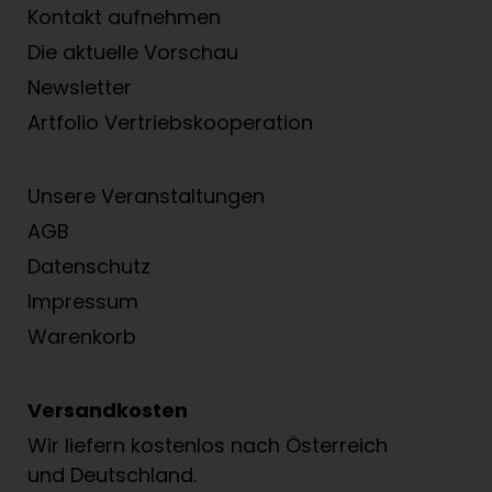
Kontakt aufnehmen
Die aktuelle Vorschau
Newsletter
Artfolio Vertriebs­kooperation
Unsere Veranstaltungen
AGB
Datenschutz
Impressum
Warenkorb
Versandkosten
Wir liefern kostenlos nach Österreich
und Deutschland.