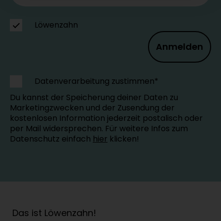
Löwenzahn
Anmelden
Datenverarbeitung zustimmen*
Du kannst der Speicherung deiner Daten zu
Marketingzwecken und der Zusendung der
kostenlosen Information jederzeit postalisch oder
per Mail widersprechen. Für weitere Infos zum
Datenschutz einfach
hier
klicken!
Das ist Löwenzahn!