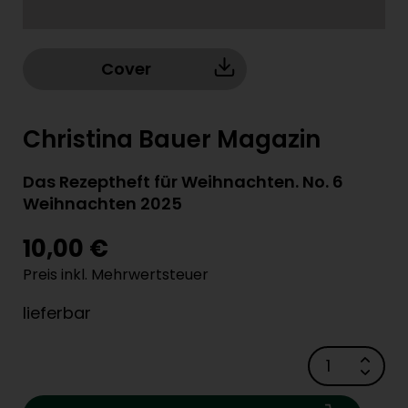
Cover
Christina Bauer Magazin
Das Rezeptheft für Weihnachten. No. 6
Weihnachten 2025
10,00 €
Preis inkl. Mehrwertsteuer
lieferbar