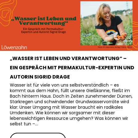
„WASSER IST LEBEN UND VERANTWORTUNG“ –
EIN GESPRÄCH MIT PERMAKULTUR-EXPERTIN UND
AUTORIN SIGRID DRAGE
Wasser ist für viele von uns selbstverständlich – es
kommt aus dem Hahn, füllt unsere Gießkanne, fließt im
Bach hinterm Haus. Doch in Zeiten zunehmender Dürren,
Starkregen und schwindender Grundwasservorräte wird
klar: Unser Umgang mit Wasser braucht ein radikales
Umdenken. Wie können wir sorgsamer mit dieser
lebenswichtigen Ressource umgehen? Was können wir
selbst tun –…