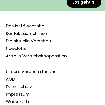
Los geht’s!
Das ist Löwenzahn!
Kontakt aufnehmen
Die aktuelle Vorschau
Newsletter
Artfolio Vertriebs­kooperation
Unsere Veranstaltungen
AGB
Datenschutz
Impressum
Warenkorb