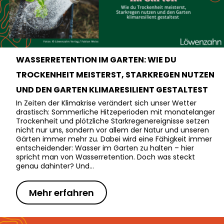
WASSERRETENTION IM GARTEN: WIE DU
TROCKENHEIT MEISTERST, STARKREGEN NUTZEN
UND DEN GARTEN KLIMARESILIENT GESTALTEST
In Zeiten der Klimakrise verändert sich unser Wetter
drastisch: Sommerliche Hitzeperioden mit monatelanger
Trockenheit und plötzliche Starkregenereignisse setzen
nicht nur uns, sondern vor allem der Natur und unseren
Gärten immer mehr zu. Dabei wird eine Fähigkeit immer
entscheidender: Wasser im Garten zu halten – hier
spricht man von Wasserretention. Doch was steckt
genau dahinter? Und…
Mehr erfahren