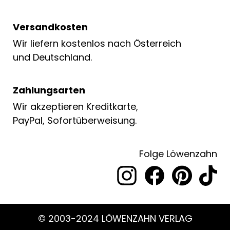
Versandkosten
Wir liefern kostenlos nach Österreich
und Deutschland.
Zahlungsarten
Wir akzeptieren Kreditkarte,
PayPal, Sofortüberweisung.
Folge Löwenzahn
© 2003-2024 LÖWENZAHN VERLAG