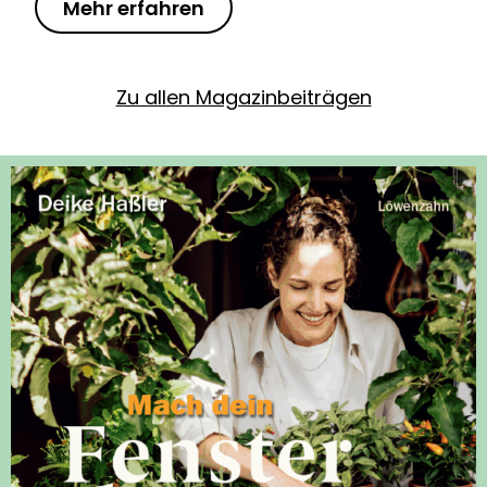
Mehr erfahren
Zu allen Magazinbeiträgen