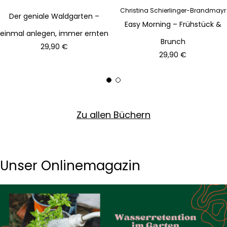
Christina Schierlinger-Brandmayr
Der geniale Waldgarten –
Easy Morning – Frühstück &
einmal anlegen, immer ernten
Brunch
29,90 €
29,90 €
Zu allen Büchern
Unser Onlinemagazin