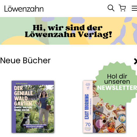
Neue Bücher