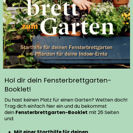
Hol dir dein Fensterbrettgarten-
Booklet!
Du hast keinen Platz für einen Garten? Wetten doch!
Trag dich einfach hier ein und du bekommst
dein
Fensterbrettgarten-Booklet
mit 26 Seiten
und:
Mit einer Starthilfe für deinen