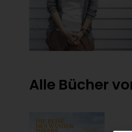
Alle Bücher v