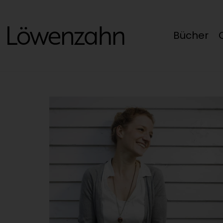
Bücher