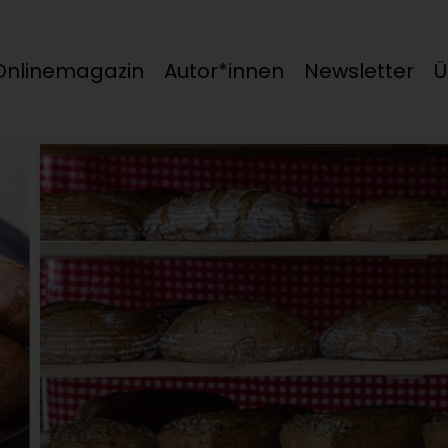
Onlinemagazin
Autor*innen
Newsletter
Ü