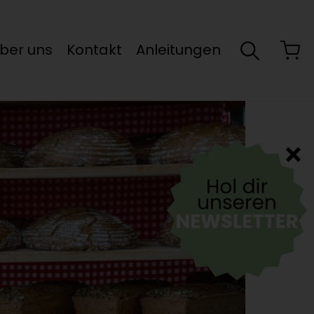
ber uns
Kontakt
Anleitungen