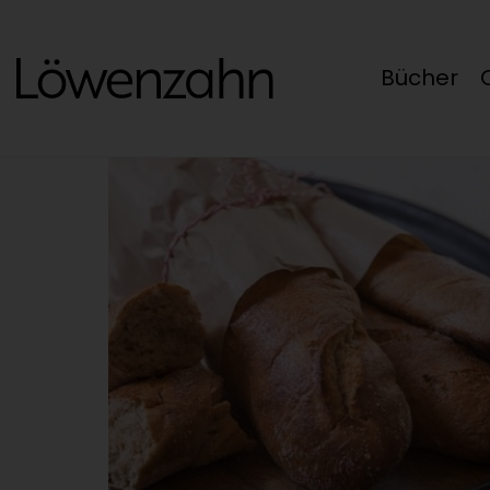
Bücher