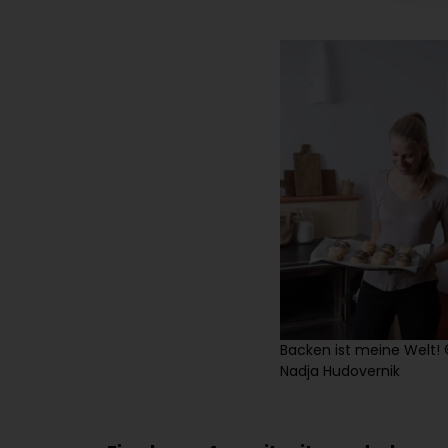
Backen ist meine Welt!
Nadja Hudovernik