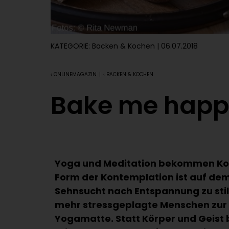
KATEGORIE:
Backen & Kochen
| 06.07.2018
‹ ONLINEMAGAZIN
|
‹ BACKEN & KOCHEN
Bake me happ
Yoga und Meditation bekommen Kon
Form der Kontemplation ist auf de
Sehnsucht nach Entspannung zu stil
mehr stressgeplagte Menschen zur 
Yogamatte. Statt Körper und Geist