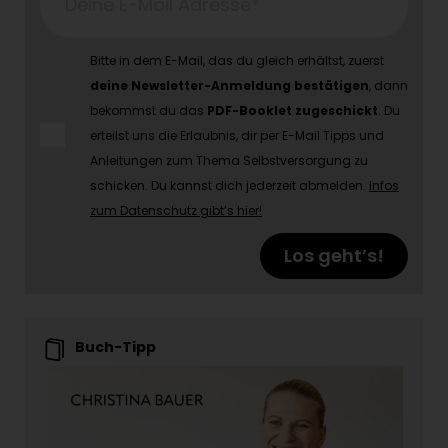
Deine E-Mail Adresse*
Bitte in dem E-Mail, das du gleich erhältst, zuerst
deine Newsletter-Anmeldung bestätigen
, dann
bekommst du das
PDF-Booklet zugeschickt
. Du
erteilst uns die Erlaubnis, dir per E-Mail Tipps und
Anleitungen zum Thema Selbstversorgung zu
schicken. Du kannst dich jederzeit abmelden.
Infos
zum Datenschutz gibt’s hier!
Los geht’s!
Buch-Tipp