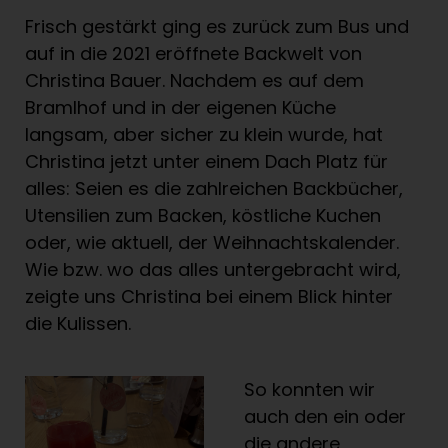
Frisch gestärkt ging es zurück zum Bus und
auf in die 2021 eröffnete Backwelt von
Christina Bauer. Nachdem es auf dem
Bramlhof und in der eigenen Küche
langsam, aber sicher zu klein wurde, hat
Christina jetzt unter einem Dach Platz für
alles: Seien es die zahlreichen Backbücher,
Utensilien zum Backen, köstliche Kuchen
oder, wie aktuell, der Weihnachtskalender.
Wie bzw. wo das alles untergebracht wird,
zeigte uns Christina bei einem Blick hinter
die Kulissen.
So konnten wir
auch den ein oder
die andere