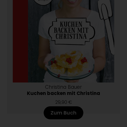
Christina Bauer
Kuchen backen mit Christina
29,90 €
Zum Buch