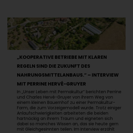
„KOOPERATIVE BETRIEBE MIT KLAREN
REGELN SIND DIE ZUKUNFT DES
NAHRUNGSMITTELANBAUS.“ – INTERVIEW
MIT PERRINE HERVÉ-GRUYER
In „Unser Leben mit Permakultur“ berichten Perrine
und Charles Hervé-Gruyer von ihrem Weg von
einem kleinen Bauernhof zu einer Permakultur-
Farm, die zum Vorzeigemodell wurde. Trotz einiger
Anlaufschwierigkeiten arbeiteten die beiden
hartnäckig an ihrem Traum und eigneten sich
dabei so manches Wissen an, das sie heute gern
mit Gleichgesinnten teilen. Im Interview erzählt