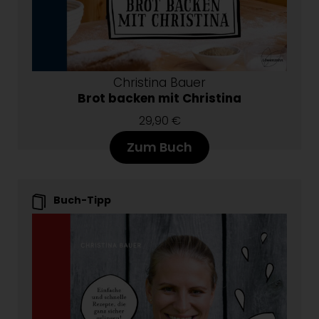
Christina Bauer
Brot backen mit Christina
29,90 €
Zum Buch
Buch-Tipp