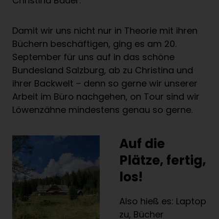
Christina Bauer.
Damit wir uns nicht nur in Theorie mit ihren
Büchern beschäftigen, ging es am 20.
September für uns auf in das schöne
Bundesland Salzburg, ab zu Christina und
ihrer Backwelt – denn so gerne wir unserer
Arbeit im Büro nachgehen, on Tour sind wir
Löwenzähne mindestens genau so gerne.
Auf die
Plätze, fertig,
los!
Also hieß es: Laptop
zu, Bücher