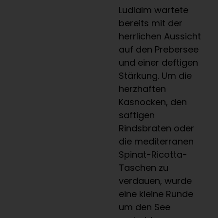
Ludlalm wartete
bereits mit der
herrlichen Aussicht
auf den Prebersee
und einer deftigen
Stärkung. Um die
herzhaften
Kasnocken, den
saftigen
Rindsbraten oder
die mediterranen
Spinat-Ricotta-
Taschen zu
verdauen, wurde
eine kleine Runde
um den See