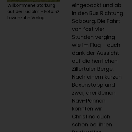
eingepackt und ab
Willkommene Stärkung
auf der Ludlalm - Foto: ©
in den Bus Richtung
Löwenzahn Verlag
Salzburg. Die Fahrt
von fast vier
Stunden verging
wie im Flug – auch
dank der Aussicht
auf die herrlichen
Zillertaler Berge.
Nach einem kurzen
Boxenstopp und
zwei, drei kleinen
Navi-Pannen
konnten wir
Christina auch
schon bei ihren