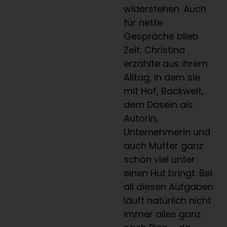
widerstehen. Auch
für nette
Gespräche blieb
Zeit: Christina
erzählte aus ihrem
Alltag, in dem sie
mit Hof, Backwelt,
dem Dasein als
Autorin,
Unternehmerin und
auch Mutter ganz
schön viel unter
einen Hut bringt. Bei
all diesen Aufgaben
läuft natürlich nicht
immer alles ganz