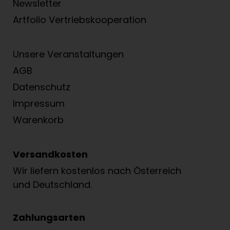
Newsletter
Artfolio Vertriebs­kooperation
Unsere Veranstaltungen
AGB
Datenschutz
Impressum
Warenkorb
Versandkosten
Wir liefern kostenlos nach Österreich
und Deutschland.
Zahlungsarten