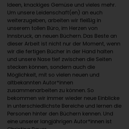
Ideen, knackiges Gemüse und vieles mehr.
Um unsere Leidenschaft(en) an euch
weiterzugeben, arbeiten wir fleißig in
unserem tollen Büro, im Herzen von
Innsbruck, an neuen Büchern. Das Beste an
dieser Arbeit ist nicht nur der Moment, wenn
wir die fertigen Bücher in der Hand halten
und unsere Nase tief zwischen die Seiten
stecken können, sondern auch die
Möglichkeit, mit so vielen neuen und
altbekannten Autor*innen
zusammenarbeiten zu können. So
bekommen wir immer wieder neue Einblicke
in unterschiedlichste Bereiche und lernen die
Personen hinter den Büchern kennen. Und
eine unserer langjährigen Autor*innen ist