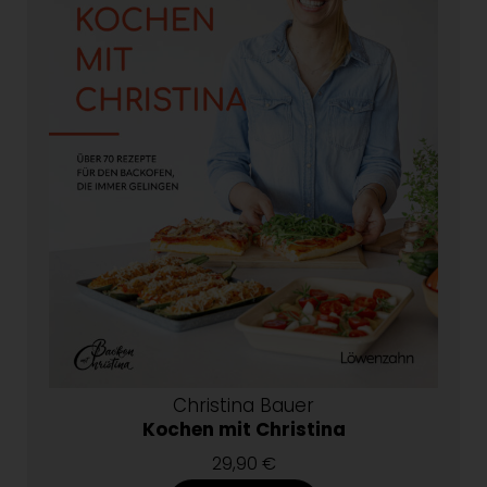
Christina Bauer
Kochen mit Christina
29,90 €