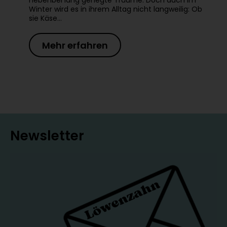
Winter wird es in ihrem Alltag nicht langweilig: Ob
sie Käse…
Mehr erfahren
Newsletter