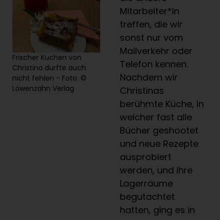
Mitarbeiter*in
treffen, die wir
sonst nur vom
Mailverkehr oder
Frischer Kuchen von
Telefon kennen.
Christina durfte auch
Nachdem wir
nicht fehlen - Foto: ©
Löwenzahn Verlag
Christinas
berühmte Küche, in
welcher fast alle
Bücher geshootet
und neue Rezepte
ausprobiert
werden, und ihre
Lagerräume
begutachtet
hatten, ging es in