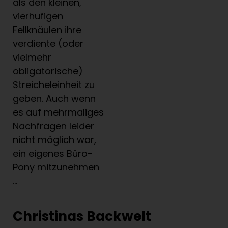
als den kleinen,
vierhufigen
Fellknäulen ihre
verdiente (oder
vielmehr
obligatorische)
Streicheleinheit zu
geben. Auch wenn
es auf mehrmaliges
Nachfragen leider
nicht möglich war,
ein eigenes Büro-
Pony mitzunehmen
…
Christinas Backwelt