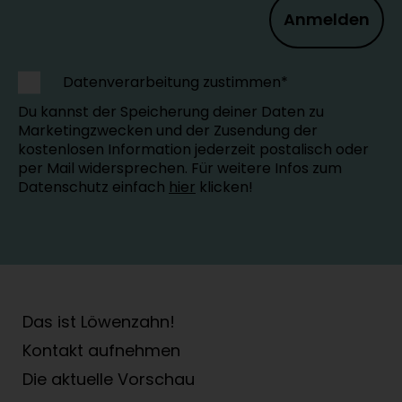
Anmelden
Datenverarbeitung zustimmen*
Du kannst der Speicherung deiner Daten zu
Marketingzwecken und der Zusendung der
kostenlosen Information jederzeit postalisch oder
per Mail widersprechen. Für weitere Infos zum
Datenschutz einfach
hier
klicken!
Das ist Löwenzahn!
Kontakt aufnehmen
Die aktuelle Vorschau