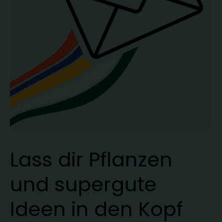
Lass dir Pflanzen
und supergute
Ideen in den Kopf