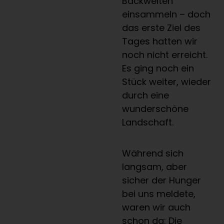
Backwelten
einsammeln – doch
das erste Ziel des
Tages hatten wir
noch nicht erreicht.
Es ging noch ein
Stück weiter, wieder
durch eine
wunderschöne
Landschaft.
Während sich
langsam, aber
sicher der Hunger
bei uns meldete,
waren wir auch
schon da: Die