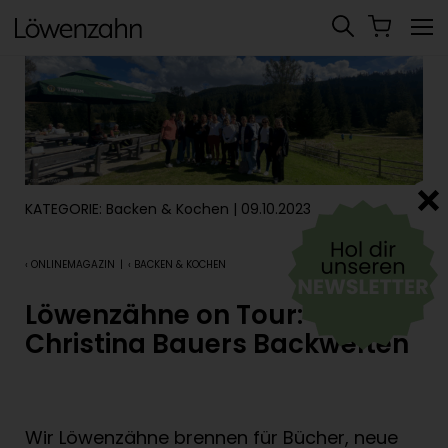
KATEGORIE:
Backen & Kochen
| 09.10.2023
‹ ONLINEMAGAZIN
|
‹ BACKEN & KOCHEN
Löwenzähne on Tour:
Christina Bauers Backwelten
Wir Löwenzähne brennen für Bücher, neue