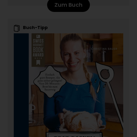
Zum Buch
Buch-Tipp