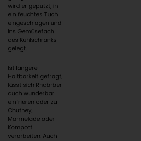
wird er geputzt, in
ein feuchtes Tuch
eingeschlagen und
ins Gemüsefach
des Kühlschranks
gelegt.
Ist längere
Haltbarkeit gefragt,
lässt sich Rhabrber
auch wunderbar
einfrieren oder zu
Chutney,
Marmelade oder
Kompott
verarbeiten. Auch