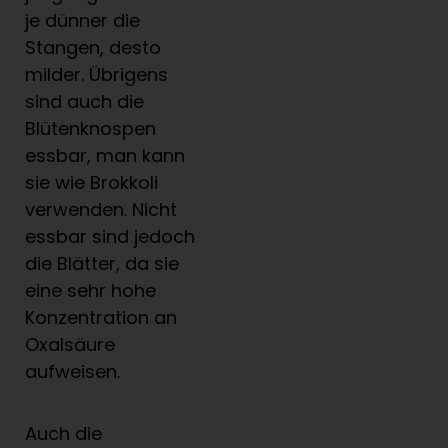
je dünner die
Stangen, desto
milder. Übrigens
sind auch die
Blütenknospen
essbar, man kann
sie wie Brokkoli
verwenden. Nicht
essbar sind jedoch
die Blätter, da sie
eine sehr hohe
Konzentration an
Oxalsäure
aufweisen.
Auch die