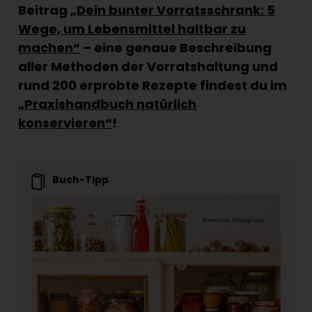
Beitrag
„Dein bunter Vorratsschrank: 5
Wege, um Lebensmittel haltbar zu
machen“
– eine genaue Beschreibung
aller Methoden der Vorratshaltung und
rund 200 erprobte Rezepte findest du im
„Praxishandbuch natürlich
konservieren“
!
Buch-Tipp