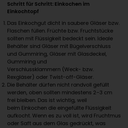
Schritt für Schritt: Einkochen im
Einkochtopf
Das Einkochgut dicht in saubere Gläser bzw.
Flaschen füllen. Früchte bzw. Fruchtstücke
sollten mit Flüssigkeit bedeckt sein. Ideale
Behälter sind Gläser mit Bügelverschluss
und Gummiring, Gläser mit Glasdeckel,
Gummiring und
Verschlussklammern (Weck- bzw.
Rexgläser) oder Twist-off-Gläser.
Die Behälter dürfen nicht randvoll gefüllt
werden, oben sollten mindestens 2–3 cm
frei bleiben. Das ist wichtig, weil
beim Einkochen die eingefüllte Flüssigkeit
aufkocht. Wenn es zu voll ist, wird Fruchtmus
oder Saft aus dem Glas gedrückt, was