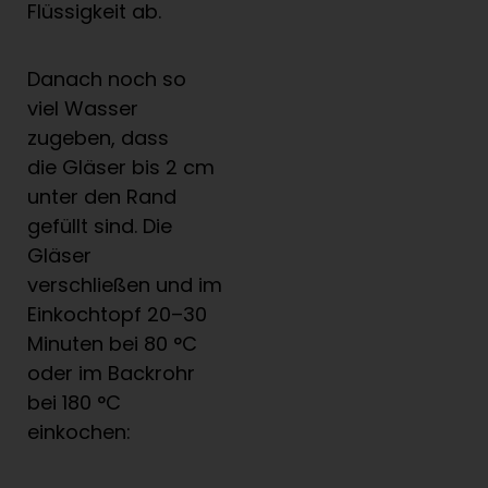
Flüssigkeit ab.
Danach noch so
viel Wasser
zugeben, dass
die Gläser bis 2 cm
unter den Rand
gefüllt sind. Die
Gläser
verschließen und im
Einkochtopf 20–30
Minuten bei 80 °C
oder im Backrohr
bei 180 °C
einkochen: