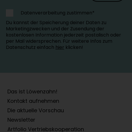
Datenverarbeitung zustimmen*
Du kannst der Speicherung deiner Daten zu
Marketingzwecken und der Zusendung der
kostenlosen Information jederzeit postalisch oder
per Mail widersprechen. Für weitere Infos zum
Datenschutz einfach
hier
klicken!
Das ist Löwenzahn!
Kontakt aufnehmen
Die aktuelle Vorschau
Newsletter
Artfolio Vertriebs­kooperation