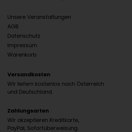
Unsere Veranstaltungen
AGB
Datenschutz
Impressum
Warenkorb
Versandkosten
Wir liefern kostenlos nach Österreich
und Deutschland.
Zahlungsarten
Wir akzeptieren Kreditkarte,
PayPal, Sofortüberweisung.