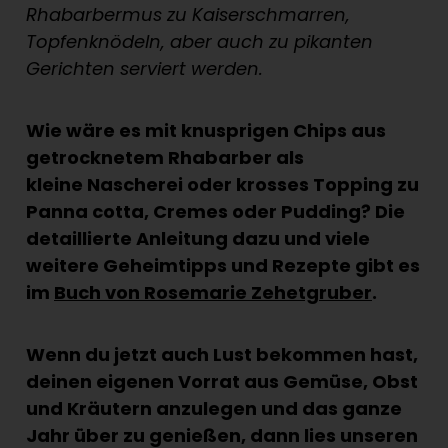
Rhabarbermus zu Kaiserschmarren,
Topfenknödeln, aber auch zu pikanten
Gerichten serviert werden.
Wie wäre es mit knusprigen Chips aus
getrocknetem Rhabarber als
kleine Nascherei oder krosses Topping zu
Panna cotta, Cremes oder Pudding? Die
detaillierte Anleitung dazu und viele
weitere Geheimtipps und Rezepte gibt es
im
Buch von Rosemarie Zehetgruber
.
Wenn du jetzt auch Lust bekommen hast,
deinen eigenen Vorrat aus Gemüse, Obst
und Kräutern anzulegen und das ganze
Jahr über zu genießen, dann lies unseren