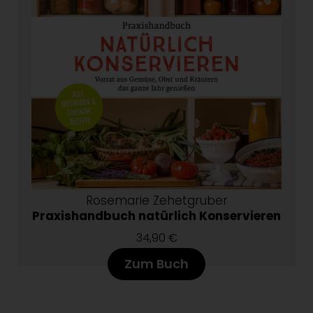
Rosemarie Zehetgruber
Praxishandbuch natürlich Konservieren
34,90 €
Zum Buch