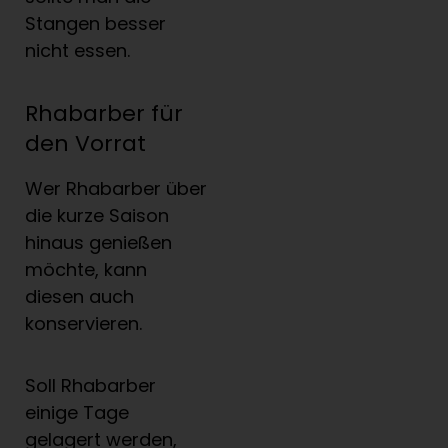
Stangen besser
nicht essen.
Rhabarber für
den Vorrat
Wer Rhabarber über
die kurze Saison
hinaus genießen
möchte, kann
diesen auch
konservieren.
Soll Rhabarber
einige Tage
gelagert werden,