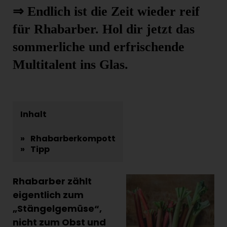
⇒ Endlich ist die Zeit wieder reif
für Rhabarber. Hol dir jetzt das
sommerliche und erfrischende
Multitalent ins Glas.
Inhalt
»
Rhabarberkompott
»
Tipp
Rhabarber zählt
eigentlich zum
„Stängelgemüse“,
nicht zum Obst und