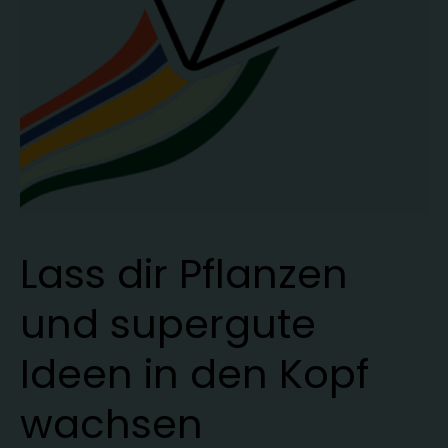
Lass dir Pflanzen
und supergute
Ideen in den Kopf
wachsen