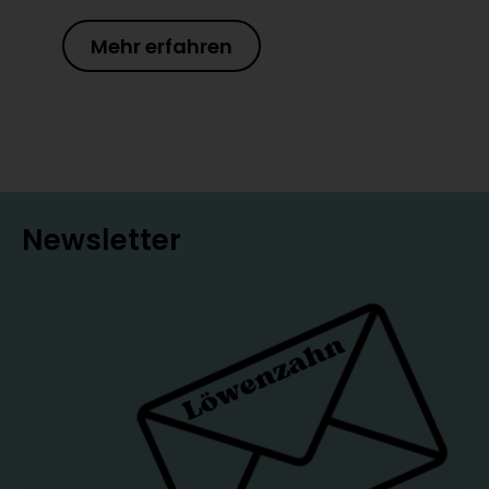
Mehr erfahren
Newsletter