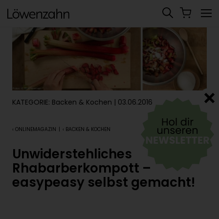
KATEGORIE:
Backen & Kochen
| 03.06.2016
‹ ONLINEMAGAZIN
|
‹ BACKEN & KOCHEN
Unwiderstehliches
Rhabarberkompott –
easypeasy selbst gemacht!