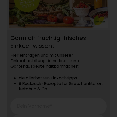
Gönn dir fruchtig-frisches
Einkochwissen!
Hier eintragen und mit unserer
Einkochanleitung deine knallbunte
Gartenausbeute haltbarmachen:
die allerbesten Einkochtipps
9 Ruckzuck-Rezepte für Sirup, Konfitüren,
Ketchup & Co.
Dein Vorname*