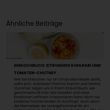
Ähnliche Beiträge
EINKOCHBUCH: ZITRONIGES KOHLRABI UND
TOMATEN-CHUTNEY
Wer bei Einkochen nur an Omas Marmelade denkt,
sollte jetzt aufpassen! Patricia Stamm und Verena
Stummer zeigen uns in ihrem Einkochbuch, wie
geschmackvoll man alte Klassiker und neue
Kreationen raffiniert interpretieren kann! Nicht nur
köstliche Früchte landen im Kochtopf, auch wenn
die Marmelade der unangefochtene Hit am