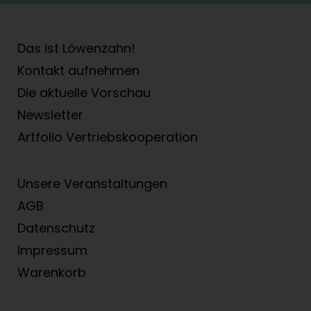
Das ist Löwenzahn!
Kontakt aufnehmen
Die aktuelle Vorschau
Newsletter
Artfolio Vertriebs­kooperation
Unsere Veranstaltungen
AGB
Datenschutz
Impressum
Warenkorb