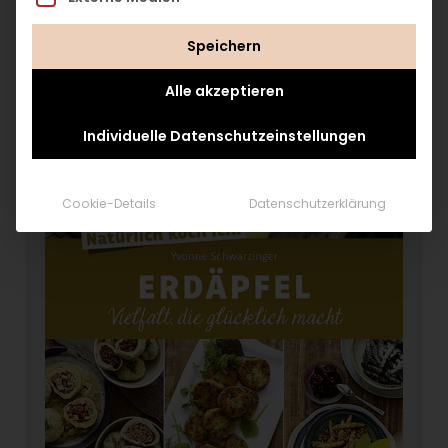
Buch-Tipp
Speichern
Alle akzeptieren
Individuelle Datenschutzeinstellungen
Cookie-Details
Datenschutzerklärung