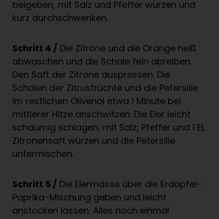
beigeben, mit Salz und Pfeffer würzen und
kurz durchschwenken.
Schritt 4 /
Die Zitrone und die Orange heiß
abwaschen und die Schale fein abreiben.
Den Saft der Zitrone auspressen. Die
Schalen der Zitrusfrüchte und die Petersilie
im restlichen Olivenöl etwa 1 Minute bei
mittlerer Hitze anschwitzen. Die Eier leicht
schaumig schlagen, mit Salz, Pfeffer und 1 EL
Zitronensaft würzen und die Petersilie
untermischen.
Schritt 5 /
Die Eiermasse über die Erdäpfel-
Paprika-Mischung geben und leicht
anstocken lassen. Alles noch einmal