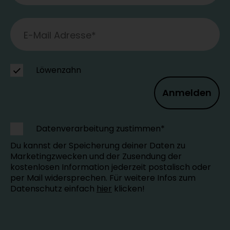
Löwenzahn
Anmelden
Datenverarbeitung zustimmen*
Du kannst der Speicherung deiner Daten zu
Marketingzwecken und der Zusendung der
kostenlosen Information jederzeit postalisch oder
per Mail widersprechen. Für weitere Infos zum
Datenschutz einfach
hier
klicken!