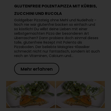
GLUTENFREIE POLENTAPIZZA MIT KÜRBIS,
ZUCCHINI UND RUCOLA
Goldgelber Pizzateig ohne Mehl und Nudelholz -
Noch nie war glutenfrei backen so einfach und
so köstlich! Du willst deine Lieben mit einer
selbstgemachten Pizza der besonderen Art
überraschen? Dann probiere doch einmal dieses
tolle, glutenfreie Rezept mit Polenta als
Pizzaboden. Der beliebte Maisgries-Klassiker
schmeckt nicht nur fantastisch, sondern ist auch
reich an Vitaminen, Calcium und…
Mehr erfahren