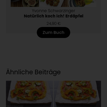
Yvonne Schwarzinger
Natürlich koch ich! Erdäpfel
24,90 €
Zum Buch
Ähnliche Beiträge