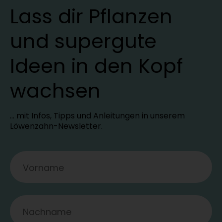
Lass dir Pflanzen
und supergute
Ideen in den Kopf
wachsen
… mit Infos, Tipps und Anleitungen in unserem
Löwenzahn-Newsletter.