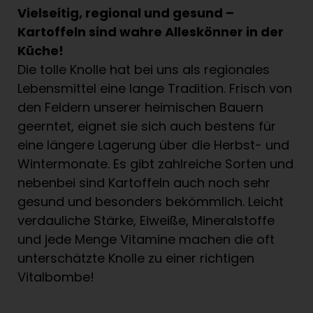
Vielseitig, regional und gesund –
Kartoffeln sind wahre Alleskönner in der
Küche!
Die tolle Knolle hat bei uns als regionales
Lebensmittel eine lange Tradition. Frisch von
den Feldern unserer heimischen Bauern
geerntet, eignet sie sich auch bestens für
eine längere Lagerung über die Herbst- und
Wintermonate. Es gibt zahlreiche Sorten und
nebenbei sind Kartoffeln auch noch sehr
gesund und besonders bekömmlich. Leicht
verdauliche Stärke, Eiweiße, Mineralstoffe
und jede Menge Vitamine machen die oft
unterschätzte Knolle zu einer richtigen
Vitalbombe!