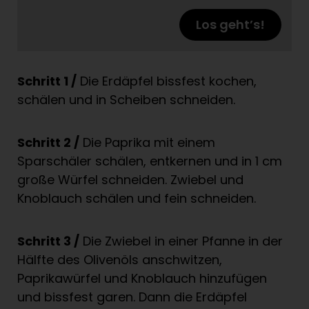
Los geht’s!
Schritt 1 /
Die Erdäpfel bissfest kochen,
schälen und in Scheiben schneiden.
Schritt 2 /
Die Paprika mit einem
Sparschäler schälen, entkernen und in 1 cm
große Würfel schneiden. Zwiebel und
Knoblauch schälen und fein schneiden.
Schritt 3 /
Die Zwiebel in einer Pfanne in der
Hälfte des Olivenöls anschwitzen,
Paprikawürfel und Knoblauch hinzufügen
und bissfest garen. Dann die Erdäpfel