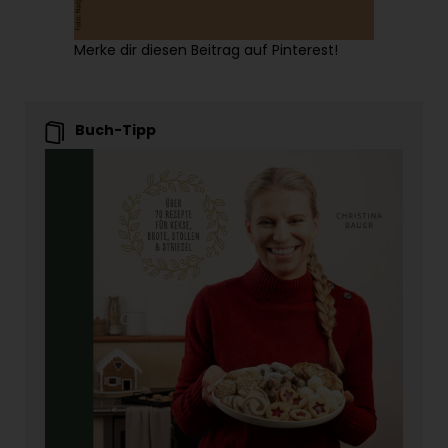
Merke dir diesen Beitrag auf Pinterest!
Buch-Tipp