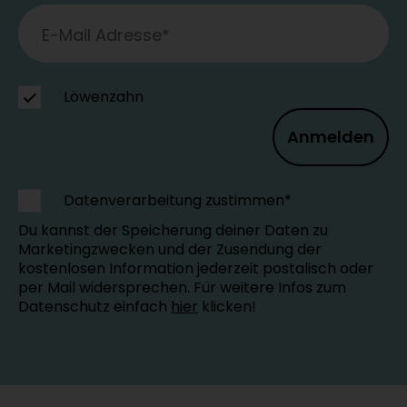
Löwenzahn
Anmelden
Datenverarbeitung zustimmen*
Du kannst der Speicherung deiner Daten zu
Marketingzwecken und der Zusendung der
kostenlosen Information jederzeit postalisch oder
per Mail widersprechen. Für weitere Infos zum
Datenschutz einfach
hier
klicken!