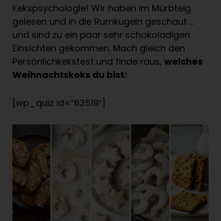
Kekspsychologie! Wir haben im Mürbteig
gelesen und in die Rumkugeln geschaut …
und sind zu ein paar sehr schokoladigen
Einsichten gekommen. Mach gleich den
Persönlichkekstest und finde raus,
welches
Weihnachtskeks du bist
!
[wp_quiz id=“63519″]