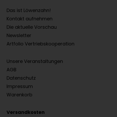
Das ist Löwenzahn!
Kontakt aufnehmen
Die aktuelle Vorschau
Newsletter
Artfolio Vertriebs­kooperation
Unsere Veranstaltungen
AGB
Datenschutz
Impressum
Warenkorb
Versandkosten