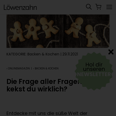
KATEGORIE:
Backen & Kochen
| 29.11.2021
‹ ONLINEMAGAZIN
|
‹ BACKEN & KOCHEN
Die Frage aller Fragen: Wie
kekst du wirklich?
Entdecke mit uns die süße Welt der