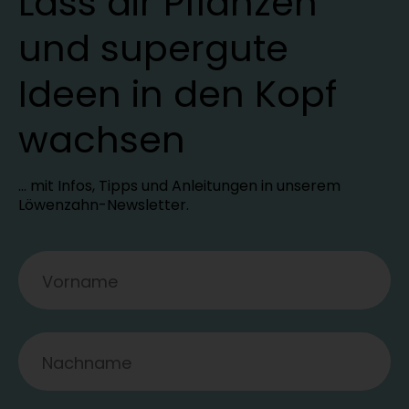
Lass dir Pflanzen
und supergute
Ideen in den Kopf
wachsen
… mit Infos, Tipps und Anleitungen in unserem
Löwenzahn-Newsletter.