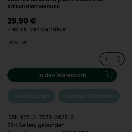
saisonalen Genuss
29,90 €
Preis inkl. Mehrwertsteuer
lieferbar
In den Warenkorb
Neue Bücher
Kochen & Backen
ISBN 978-3-7066-2626-2
264 Seiten, gebunden