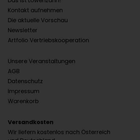
Das ist Löwenzahn!
Kontakt aufnehmen
Die aktuelle Vorschau
Newsletter
Artfolio Vertriebs­kooperation
Unsere Veranstaltungen
AGB
Datenschutz
Impressum
Warenkorb
Versandkosten
Wir liefern kostenlos nach Österreich