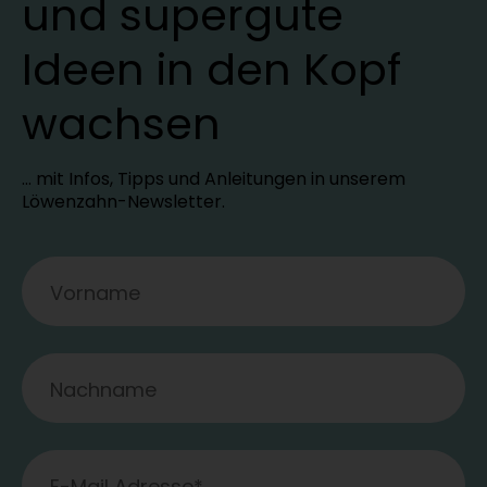
und supergute
Ideen in den Kopf
wachsen
… mit Infos, Tipps und Anleitungen in unserem
Löwenzahn-Newsletter.