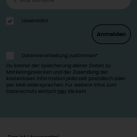
Löwenzahn
Anmelden
Datenverarbeitung zustimmen*
Du kannst der Speicherung deiner Daten zu
Marketingzwecken und der Zusendung der
kostenlosen Information jederzeit postalisch oder
per Mail widersprechen. Für weitere Infos zum
Datenschutz einfach
hier
klicken!