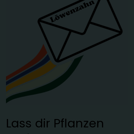
Lass dir Pflanzen