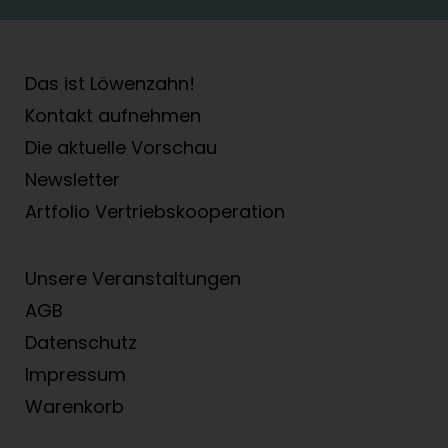
Das ist Löwenzahn!
Kontakt aufnehmen
Die aktuelle Vorschau
Newsletter
Artfolio Vertriebs­kooperation
Unsere Veranstaltungen
AGB
Datenschutz
Impressum
Warenkorb