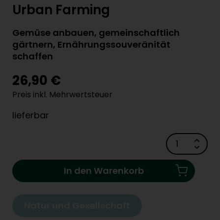
Urban Farming
Gemüse anbauen, gemeinschaftlich
gärtnern, Ernährungssouveränität
schaffen
26,90 €
Preis inkl. Mehrwertsteuer
lieferbar
In den Warenkorb
Natur und Gesellschaft