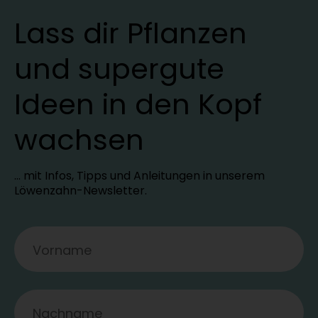
Lass dir Pflanzen
und supergute
Ideen in den Kopf
wachsen
… mit Infos, Tipps und Anleitungen in unserem
Löwenzahn-Newsletter.