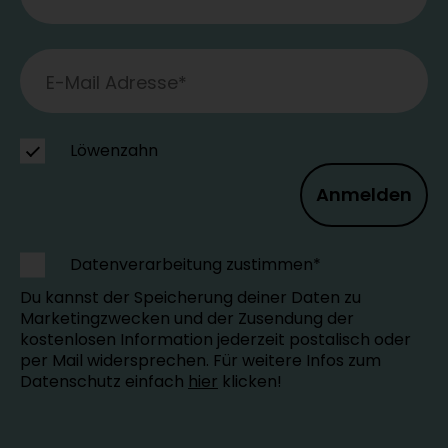
Löwenzahn
Anmelden
Datenverarbeitung zustimmen*
Du kannst der Speicherung deiner Daten zu
Marketingzwecken und der Zusendung der
kostenlosen Information jederzeit postalisch oder
per Mail widersprechen. Für weitere Infos zum
Datenschutz einfach
hier
klicken!