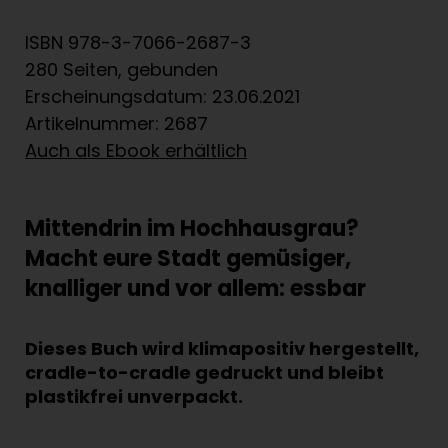
ISBN 978-3-7066-2687-3
280 Seiten, gebunden
Erscheinungsdatum: 23.06.2021
Artikelnummer: 2687
Auch als Ebook erhältlich
Mittendrin im Hochhausgrau?
Macht eure Stadt gemüsiger,
knalliger und vor allem: essbar
Dieses Buch wird klimapositiv hergestellt,
cradle-to-cradle gedruckt und bleibt
plastikfrei unverpackt.