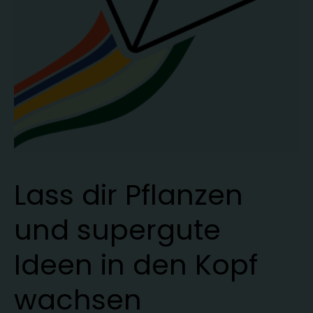
Lass dir Pflanzen
und supergute
Ideen in den Kopf
wachsen