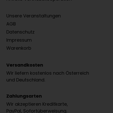
Unsere Veranstaltungen
AGB
Datenschutz
Impressum
Warenkorb
Versandkosten
Wir liefern kostenlos nach Österreich
und Deutschland.
Zahlungsarten
Wir akzeptieren Kreditkarte,
PayPal, Sofortüberweisung.