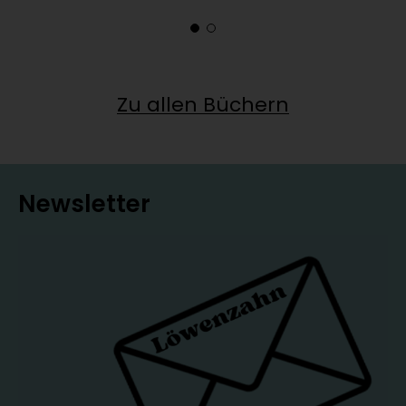
Zu allen Büchern
Newsletter