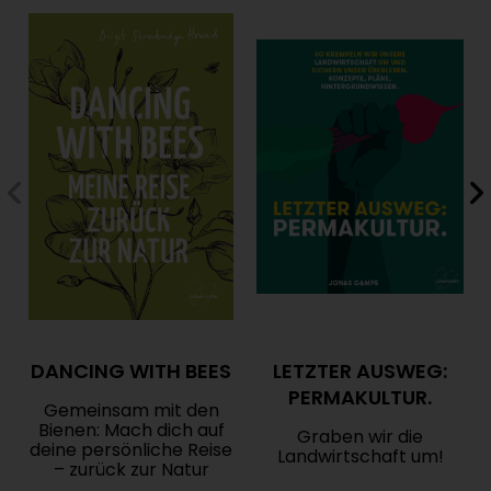
DANCING WITH BEES
LETZTER AUSWEG:
PERMAKULTUR.
Gemeinsam mit den
Bienen: Mach dich auf
Graben wir die
deine persönliche Reise
Landwirtschaft um!
– zurück zur Natur