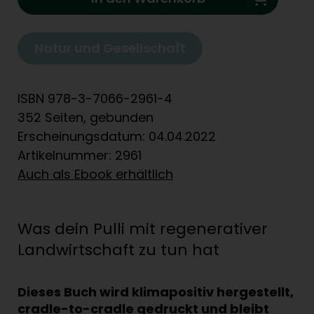
Natur und Gesellschaft
ISBN 978-3-7066-2961-4
352 Seiten, gebunden
Erscheinungsdatum: 04.04.2022
Artikelnummer: 2961
Auch als Ebook erhältlich
Was dein Pulli mit regenerativer
Landwirtschaft zu tun hat
Dieses Buch wird klimapositiv hergestellt,
cradle-to-cradle gedruckt und bleibt