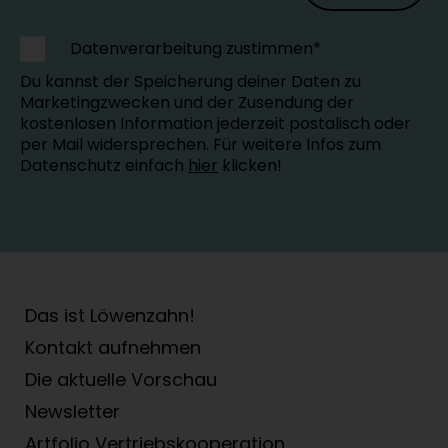
Datenverarbeitung zustimmen*
Du kannst der Speicherung deiner Daten zu
Marketingzwecken und der Zusendung der
kostenlosen Information jederzeit postalisch oder
per Mail widersprechen. Für weitere Infos zum
Datenschutz einfach
hier
klicken!
Das ist Löwenzahn!
Kontakt aufnehmen
Die aktuelle Vorschau
Newsletter
Artfolio Vertriebs­kooperation