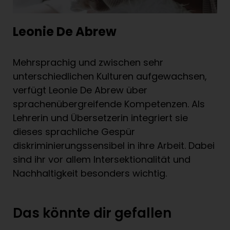
Leonie De Abrew
Mehrsprachig und zwischen sehr
unterschiedlichen Kulturen aufgewachsen,
verfügt Leonie De Abrew über
sprachenübergreifende Kompetenzen. Als
Lehrerin und Übersetzerin integriert sie
dieses sprachliche Gespür
diskriminierungssensibel in ihre Arbeit. Dabei
sind ihr vor allem Intersektionalität und
Nachhaltigkeit besonders wichtig.
Das könnte dir gefallen