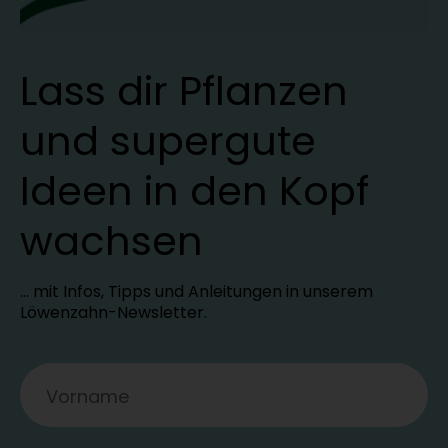
Lass dir Pflanzen
und supergute
Ideen in den Kopf
wachsen
… mit Infos, Tipps und Anleitungen in unserem
Löwenzahn-Newsletter.