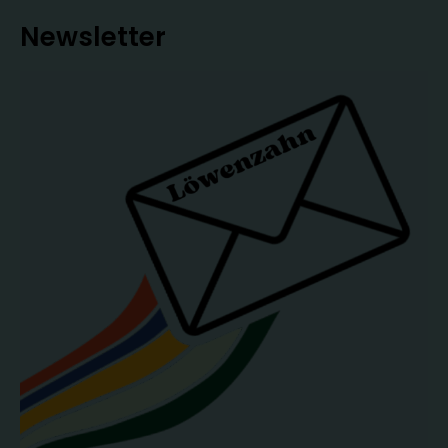
Newsletter