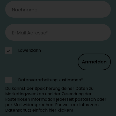
Löwenzahn
Anmelden
Datenverarbeitung zustimmen*
Du kannst der Speicherung deiner Daten zu
Marketingzwecken und der Zusendung der
kostenlosen Information jederzeit postalisch oder
per Mail widersprechen. Für weitere Infos zum
Datenschutz einfach
hier
klicken!