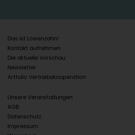
Das ist Löwenzahn!
Kontakt aufnehmen
Die aktuelle Vorschau
Newsletter
Artfolio Vertriebs­kooperation
Unsere Veranstaltungen
AGB
Datenschutz
Impressum