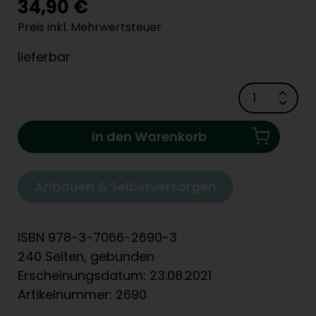
34,90 €
Preis inkl. Mehrwertsteuer
lieferbar
In den Warenkorb
Anbauen & Selbstversorgen
ISBN 978-3-7066-2690-3
240 Seiten, gebunden
Erscheinungsdatum: 23.08.2021
Artikelnummer: 2690