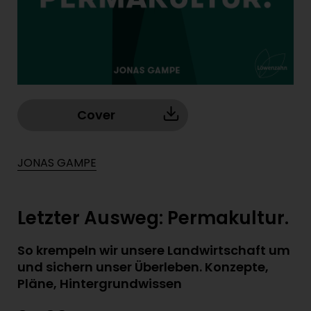
Cover
JONAS GAMPE
Letzter Ausweg: Permakultur.
So krempeln wir unsere Landwirtschaft um
und sichern unser Überleben. Konzepte,
Pläne, Hintergrundwissen