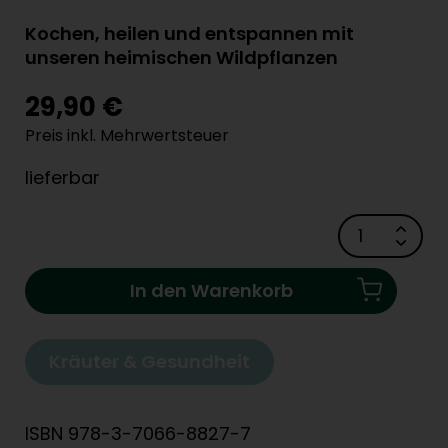
Kochen, heilen und entspannen mit
unseren heimischen Wildpflanzen
29,90 €
Preis inkl. Mehrwertsteuer
lieferbar
In den Warenkorb
Kräuter & Gesundheit
ISBN 978-3-7066-8827-7