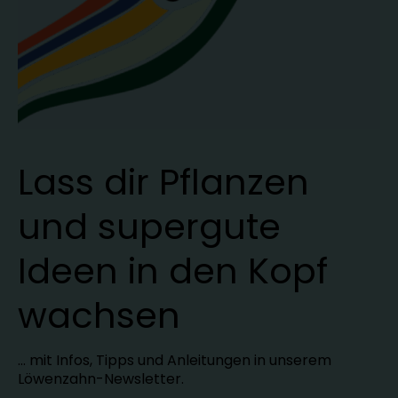
Lass dir Pflanzen
und supergute
Ideen in den Kopf
wachsen
… mit Infos, Tipps und Anleitungen in unserem
Löwenzahn-Newsletter.