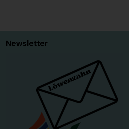
Newsletter