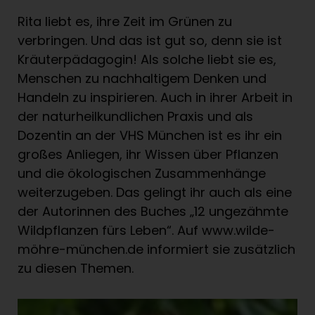
Rita liebt es, ihre Zeit im Grünen zu
verbringen. Und das ist gut so, denn sie ist
Kräuterpädagogin! Als solche liebt sie es,
Menschen zu nachhaltigem Denken und
Handeln zu inspirieren. Auch in ihrer Arbeit in
der naturheilkundlichen Praxis und als
Dozentin an der VHS München ist es ihr ein
großes Anliegen, ihr Wissen über Pflanzen
und die ökologischen Zusammenhänge
weiterzugeben. Das gelingt ihr auch als eine
der Autorinnen des Buches „12 ungezähmte
Wildpflanzen fürs Leben“. Auf www.wilde-
möhre-münchen.de informiert sie zusätzlich
zu diesen Themen.