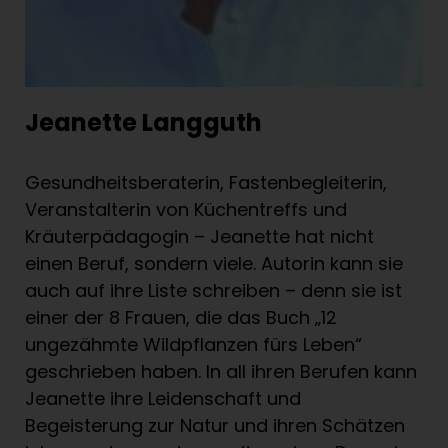
Jeanette Langguth
Gesundheitsberaterin, Fastenbegleiterin,
Veranstalterin von Küchentreffs und
Kräuterpädagogin – Jeanette hat nicht
einen Beruf, sondern viele. Autorin kann sie
auch auf ihre Liste schreiben – denn sie ist
einer der 8 Frauen, die das Buch „12
ungezähmte Wildpflanzen fürs Leben“
geschrieben haben. In all ihren Berufen kann
Jeanette ihre Leidenschaft und
Begeisterung zur Natur und ihren Schätzen