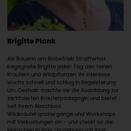
Brigitte Plank
Als Bäuerin am Biobetrieb Straifferhof
begegnete Brigitte jeden Tag den feinen
Kräutern und Wildpflanzen. Ihr Interesse
wuchs schnell und schlug in Begeisterung
um. Deshalb machte sie die Ausbildung zur
zertifizierten Kräuterpädagogin und bietet
seit ihrem Abschluss
Wildkräuterspaziergänge und Workshops
mit Verkostungen an – und steckt so die
Menschen in ihrer Umgebung mit ihrer