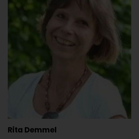
Rita Demmel