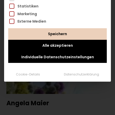
Statistiken
Marketing
Externe Medien
Speichern
Alle akzeptieren
Individuelle Datenschutzeinstellungen
Cookie-Details
Datenschutzerklärung
Angela Maier