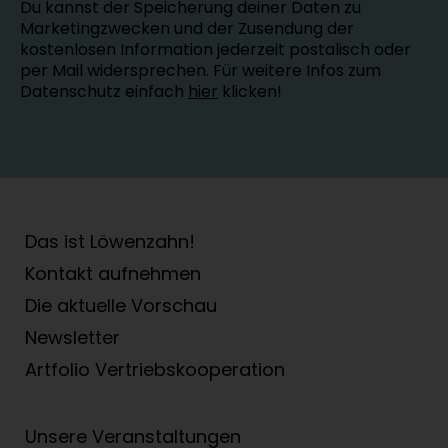
Du kannst der Speicherung deiner Daten zu
Marketingzwecken und der Zusendung der
kostenlosen Information jederzeit postalisch oder
per Mail widersprechen. Für weitere Infos zum
Datenschutz einfach
hier
klicken!
Das ist Löwenzahn!
Kontakt aufnehmen
Die aktuelle Vorschau
Newsletter
Artfolio Vertriebs­kooperation
Unsere Veranstaltungen