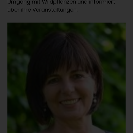
Umgang mit Wildpflanzen und informiert
über ihre Veranstaltungen.