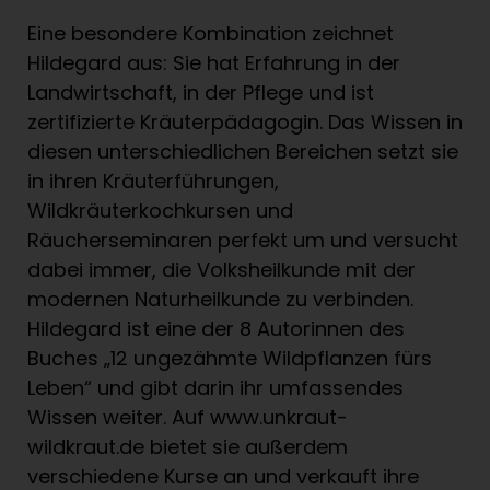
Eine besondere Kombination zeichnet
Hildegard aus: Sie hat Erfahrung in der
Landwirtschaft, in der Pflege und ist
zertifizierte Kräuterpädagogin. Das Wissen in
diesen unterschiedlichen Bereichen setzt sie
in ihren Kräuterführungen,
Wildkräuterkochkursen und
Räucherseminaren perfekt um und versucht
dabei immer, die Volksheilkunde mit der
modernen Naturheilkunde zu verbinden.
Hildegard ist eine der 8 Autorinnen des
Buches „12 ungezähmte Wildpflanzen fürs
Leben“ und gibt darin ihr umfassendes
Wissen weiter. Auf www.unkraut-
wildkraut.de bietet sie außerdem
verschiedene Kurse an und verkauft ihre