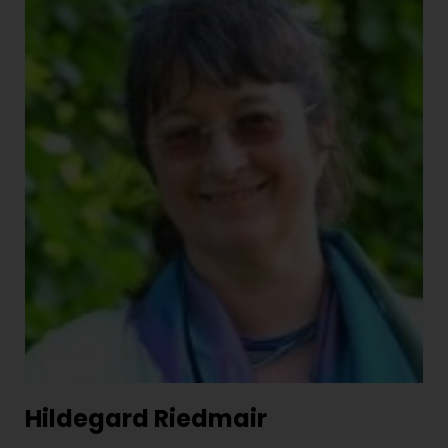
Hildegard Riedmair