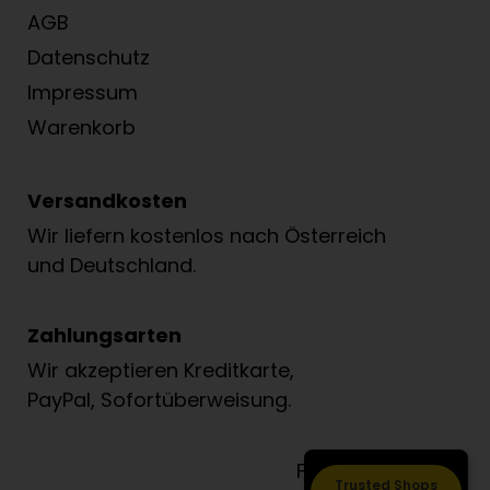
AGB
Datenschutz
Impressum
Warenkorb
Versandkosten
Wir liefern kostenlos nach Österreich
und Deutschland.
Zahlungsarten
Wir akzeptieren Kreditkarte,
PayPal, Sofortüberweisung.
Folge Löwenzahn
Trusted Shops