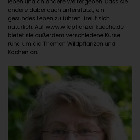
leben und an andere weitergeben. Dass sie
andere dabei auch unterstützt, ein
gesundes Leben zu führen, freut sich
natürlich. Auf www.wildpflanzenkueche.de
bietet sie außerdem verschiedene Kurse
rund um die Themen Wildpflanzen und
Kochen an.