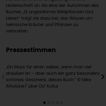
Leidenschaft an. Als eine der Autorinnen des
Buches „12 ungezähmte Wildpflanzen fürs
Leben“ trägt sie dazu bei, das Wissen um
heimische Kräuter und Pflanzen zu
verbreiten.
Pressestimmen
„Ein Muss für einen selber, wenn man viel
draußen ist – aber auch ein ganz besonders
schönes Geschenk, dieses Buch.“ © Mike
Altwicker/ über DLF Kultur