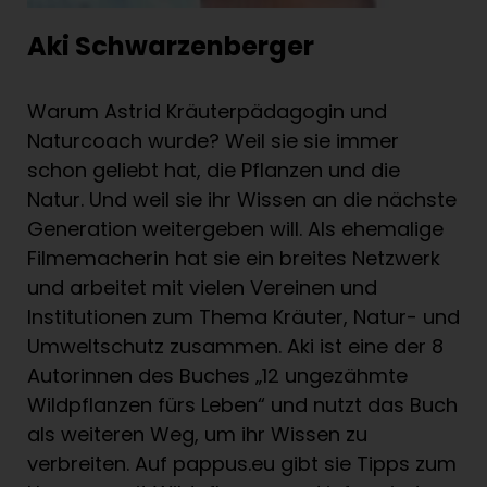
Aki Schwarzenberger
Warum Astrid Kräuterpädagogin und
Naturcoach wurde? Weil sie sie immer
schon geliebt hat, die Pflanzen und die
Natur. Und weil sie ihr Wissen an die nächste
Generation weitergeben will. Als ehemalige
Filmemacherin hat sie ein breites Netzwerk
und arbeitet mit vielen Vereinen und
Institutionen zum Thema Kräuter, Natur- und
Umweltschutz zusammen. Aki ist eine der 8
Autorinnen des Buches „12 ungezähmte
Wildpflanzen fürs Leben“ und nutzt das Buch
als weiteren Weg, um ihr Wissen zu
verbreiten. Auf pappus.eu gibt sie Tipps zum