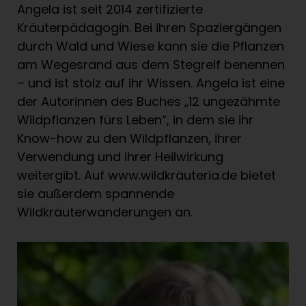
Angela ist seit 2014 zertifizierte
Kräuterpädagogin. Bei ihren Spaziergängen
durch Wald und Wiese kann sie die Pflanzen
am Wegesrand aus dem Stegreif benennen
– und ist stolz auf ihr Wissen. Angela ist eine
der Autorinnen des Buches „12 ungezähmte
Wildpflanzen fürs Leben“, in dem sie ihr
Know-how zu den Wildpflanzen, ihrer
Verwendung und ihrer Heilwirkung
weitergibt. Auf www.wildkräuteria.de bietet
sie außerdem spannende
Wildkräuterwanderungen an.