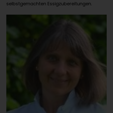
selbstgemachten Essigzubereitungen.