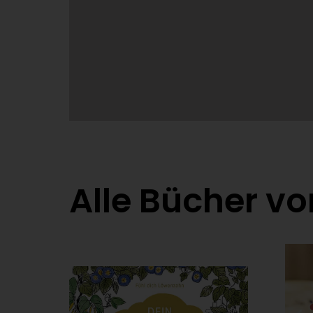
Alle Bücher v