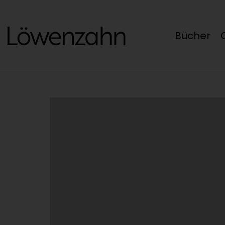
Bücher