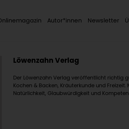
Onlinemagazin
Autor*innen
Newsletter
Ü
Löwenzahn Verlag
Der Löwenzahn Verlag veröffentlicht richtig
Kochen & Backen, Kräuterkunde und Freizeit. 
Natürlichkeit, Glaubwürdigkeit und Kompeten