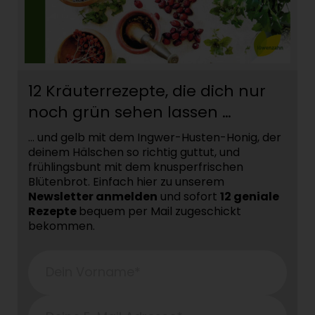
12 Kräuterrezepte, die dich nur
noch grün sehen lassen …
… und gelb mit dem Ingwer-Husten-Honig, der
deinem Hälschen so richtig guttut, und
frühlingsbunt mit dem knusperfrischen
Blütenbrot. Einfach hier zu unserem
Newsletter anmelden
und sofort
12 geniale
Rezepte
bequem per Mail zugeschickt
bekommen.
Dein Vorname*