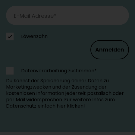
Löwenzahn
Anmelden
Datenverarbeitung zustimmen*
Du kannst der Speicherung deiner Daten zu
Marketingzwecken und der Zusendung der
kostenlosen Information jederzeit postalisch oder
per Mail widersprechen. Für weitere Infos zum
Datenschutz einfach
hier
klicken!