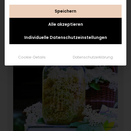
Speichern
Alle akzeptieren
Individuelle Datenschutzeinstellungen
Cookie-Details
Datenschutzerklärung