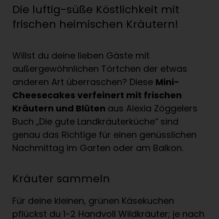
Die luftig-süße Köstlichkeit mit
frischen heimischen Kräutern!
Willst du deine lieben Gäste mit
außergewöhnlichen Törtchen der etwas
anderen Art überraschen? Diese
Mini-
Cheesecakes verfeinert mit frischen
Kräutern und Blüten
aus Alexia Zöggelers
Buch „Die gute Landkräuterküche“
sind
genau das Richtige für einen genüsslichen
Nachmittag im Garten oder am Balkon.
Kräuter sammeln
Für deine kleinen, grünen Käsekuchen
pflückst du 1-2 Handvoll Wildkräuter; je nach