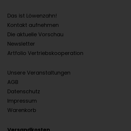
Das ist Löwenzahn!
Kontakt aufnehmen
Die aktuelle Vorschau
Newsletter
Artfolio Vertriebs­kooperation
Unsere Veranstaltungen
AGB
Datenschutz
Impressum
Warenkorb
Versandkosten