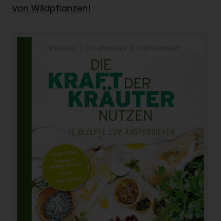
von Wildpflanzen!