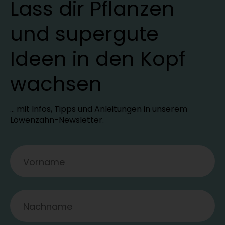
Lass dir Pflanzen
und supergute
Ideen in den Kopf
wachsen
… mit Infos, Tipps und Anleitungen in unserem
Löwenzahn-Newsletter.