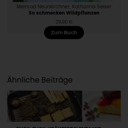
Meinrad Neunkirchner, Katharina Seiser
So schmecken Wildpflanzen
29,90 €
Zum Buch
Ähnliche Beiträge