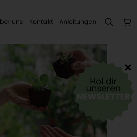
ber uns
Kontakt
Anleitungen