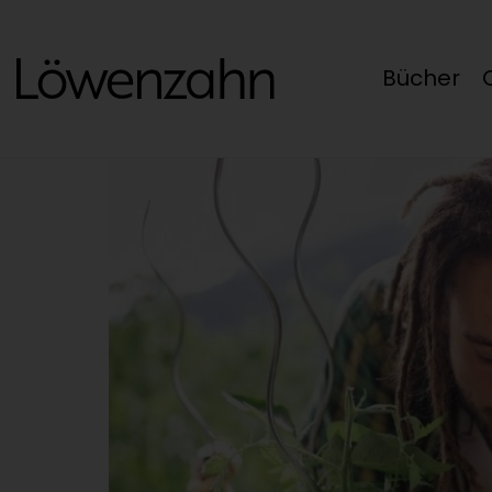
Bücher