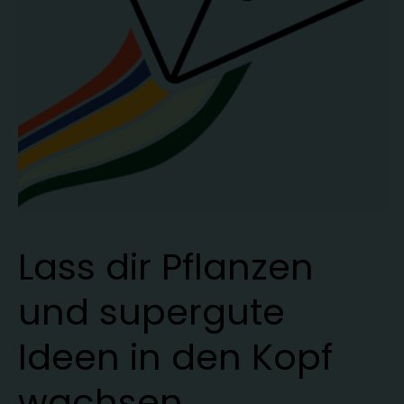
Lass dir Pflanzen
und supergute
Ideen in den Kopf
wachsen