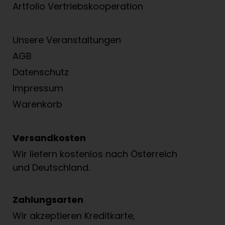
Artfolio Vertriebs­kooperation
Unsere Veranstaltungen
AGB
Datenschutz
Impressum
Warenkorb
Versandkosten
Wir liefern kostenlos nach Österreich
und Deutschland.
Zahlungsarten
Wir akzeptieren Kreditkarte,