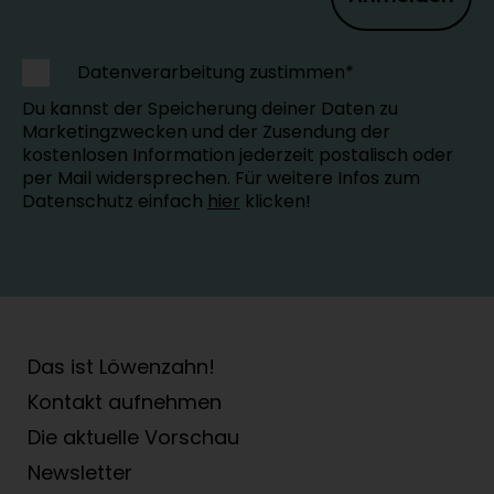
Datenverarbeitung zustimmen*
Du kannst der Speicherung deiner Daten zu
Marketingzwecken und der Zusendung der
kostenlosen Information jederzeit postalisch oder
per Mail widersprechen. Für weitere Infos zum
Datenschutz einfach
hier
klicken!
Das ist Löwenzahn!
Kontakt aufnehmen
Die aktuelle Vorschau
Newsletter