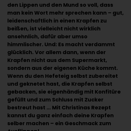
den Lippen und den Mund so voll, dass
man kein Wort mehr sprechen kann – gut,
leidenschaftlich in einen Krapfen zu
beißen, ist vielleicht nicht wirklich
ansehnlich, dafür aber umso
himmlischer. Und: Es macht verdammt
glücklich. Vor allem dann, wenn der
Krapfen nicht aus dem Supermarkt,
sondern aus der eigenen Küche kommt.
Wenn du den Hefeteig selbst zubereitet
und geknetet hast, die Krapfen selbst
gebacken, sie eigenhändig mit Konfitüre
gefüllt und zum Schluss mit Zucker
bestreut hast … Mit Christinas Rezept
kannst du ganz einfach deine Krapfen
selber machen – ein Geschmack zum