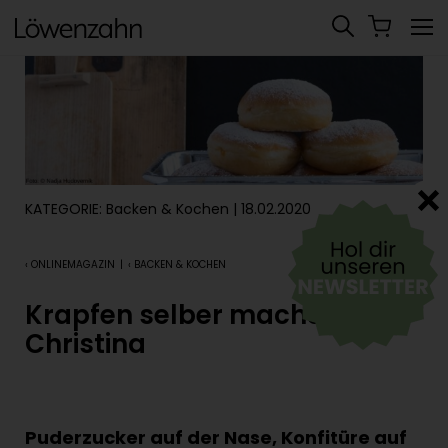
KATEGORIE:
Backen & Kochen
| 18.02.2020
‹ ONLINEMAGAZIN
|
‹ BACKEN & KOCHEN
Krapfen selber machen mit
Christina
Puderzucker auf der Nase, Konfitüre auf