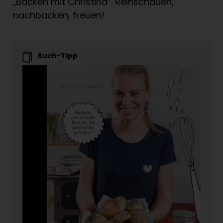
„Backen mit Christina“. Reinschauen,
nachbacken, freuen!
Buch-Tipp