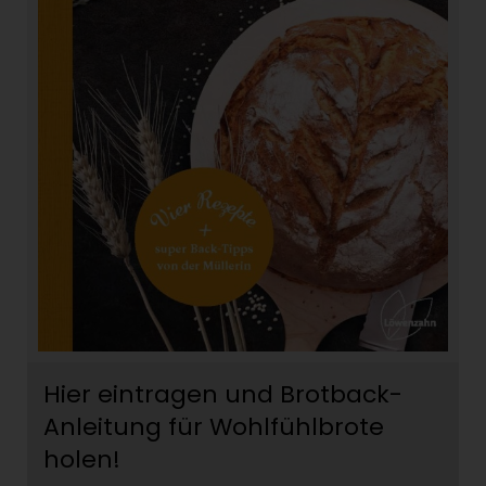
Hier eintragen und Brotback-
Anleitung für Wohlfühlbrote
holen!