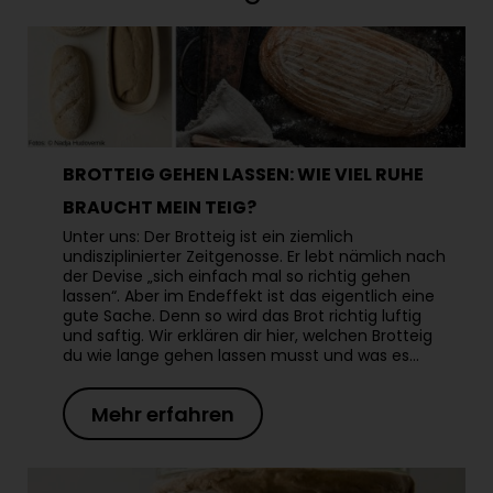
BROTTEIG GEHEN LASSEN: WIE VIEL RUHE
BRAUCHT MEIN TEIG?
Unter uns: Der Brotteig ist ein ziemlich
undisziplinierter Zeitgenosse. Er lebt nämlich nach
der Devise „sich einfach mal so richtig gehen
lassen“. Aber im Endeffekt ist das eigentlich eine
gute Sache. Denn so wird das Brot richtig luftig
und saftig. Wir erklären dir hier, welchen Brotteig
du wie lange gehen lassen musst und was es…
Mehr erfahren