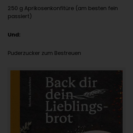
250 g Aprikosenkonfitüre (am besten fein
passiert)
Und:
Puderzucker zum Bestreuen