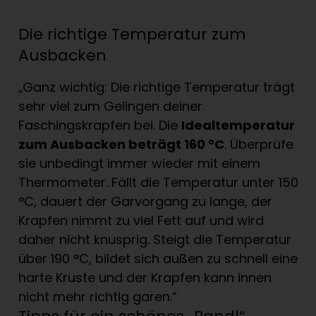
Die richtige Temperatur zum
Ausbacken
„Ganz wichtig: Die richtige Temperatur trägt
sehr viel zum Gelingen deiner
Faschingskrapfen bei. Die
Idealtemperatur
zum Ausbacken beträgt 160 °C
. Überprüfe
sie unbedingt immer wieder mit einem
Thermometer. Fällt die Temperatur unter 150
°C, dauert der Garvorgang zu lange, der
Krapfen nimmt zu viel Fett auf und wird
daher nicht knusprig. Steigt die Temperatur
über 190 °C, bildet sich außen zu schnell eine
harte Kruste und der Krapfen kann innen
nicht mehr richtig garen.“