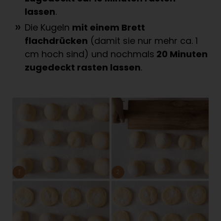
lassen
.
Die Kugeln
mit einem Brett
flachdrücken
(damit sie nur mehr ca. 1
cm hoch sind) und nochmals
20 Minuten
zugedeckt rasten lassen
.