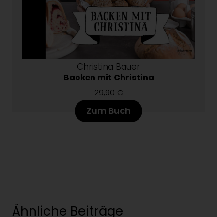
Christina Bauer
Backen mit Christina
29,90 €
Zum Buch
Ähnliche Beiträge