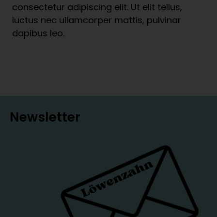
consectetur adipiscing elit. Ut elit tellus,
luctus nec ullamcorper mattis, pulvinar
dapibus leo.
Newsletter