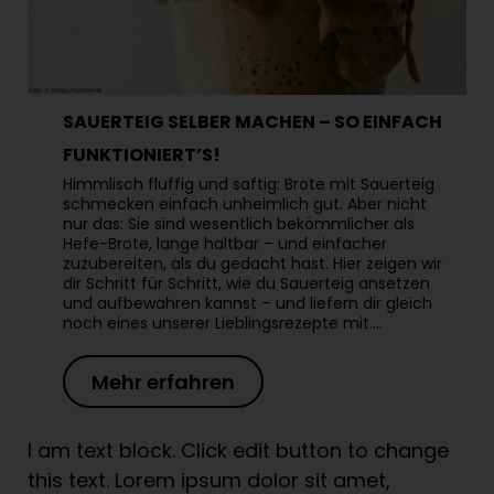
SAUERTEIG SELBER MACHEN – SO EINFACH
FUNKTIONIERT’S!
Himmlisch fluffig und saftig: Brote mit Sauerteig
schmecken einfach unheimlich gut. Aber nicht
nur das: Sie sind wesentlich bekömmlicher als
Hefe-Brote, lange haltbar – und einfacher
zuzubereiten, als du gedacht hast. Hier zeigen wir
dir Schritt für Schritt, wie du Sauerteig ansetzen
und aufbewahren kannst – und liefern dir gleich
noch eines unserer Lieblingsrezepte mit.…
Mehr erfahren
I am text block. Click edit button to change
this text. Lorem ipsum dolor sit amet,