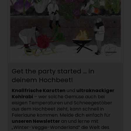
Get the party started … in
deinem Hochbeet!
Knallfrische Karotten
und
ultraknackiger
Kohlrabi
– wer solche Gemüse auch bei
eisigen Temperaturen und Schneegestöber
aus dem Hochbeet zieht, kann schnell in
Feierlaune kommen. Melde dich einfach für
unseren Newsletter
an und lerne mit
„Winter-Veggie-Wonderland“ die Welt des