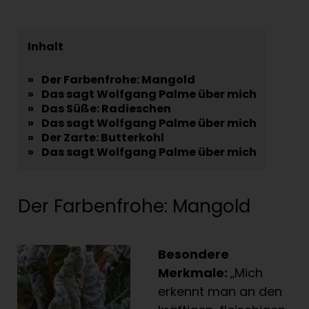
Inhalt
»
Der Farbenfrohe: Mangold
»
Das sagt Wolfgang Palme über mich
»
Das Süße: Radieschen
»
Das sagt Wolfgang Palme über mich
»
Der Zarte: Butterkohl
»
Das sagt Wolfgang Palme über mich
Der Farbenfrohe: Mangold
Besondere
Merkmale:
„Mich
erkennt man an den