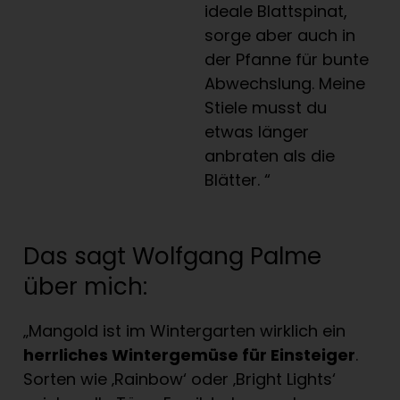
ideale Blattspinat,
sorge aber auch in
der Pfanne für bunte
Abwechslung. Meine
Stiele musst du
etwas länger
anbraten als die
Blätter. “
Das sagt Wolfgang Palme
über mich:
„Mangold ist im Wintergarten wirklich ein
herrliches Wintergemüse für Einsteiger
.
Sorten wie ‚Rainbow‘ oder ‚Bright Lights‘