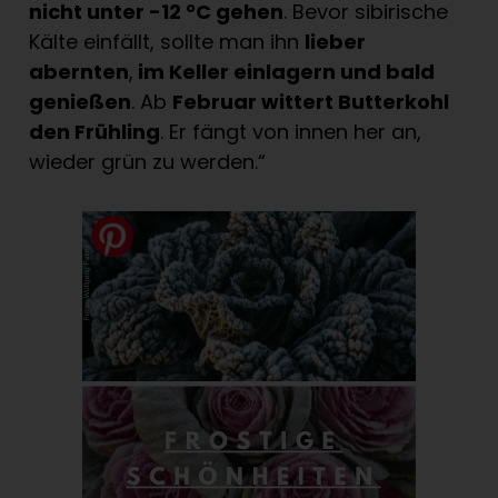
nicht unter -12 °C gehen
. Bevor sibirische
Kälte einfällt, sollte man ihn
lieber
abernten
,
im Keller einlagern und bald
genießen
. Ab
Februar wittert Butterkohl
den Frühling
. Er fängt von innen her an,
wieder grün zu werden.“