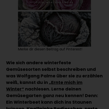
Merke dir diesen Beitrag auf Pinterest!
Wie sich andere winterfeste
Gemüsesorten selbst beschreiben und
was Wolfgang Palme über sie zu erzählen
weiß, kannst du in
„Ernte mich im
Winter“
nachlesen. Lerne deinen
Gemüsegarten ganz neu kennen! Denn:
Ein Winterbeet kann dich ins Staunen
bringen.
Knallpinke Radieschen, zarte