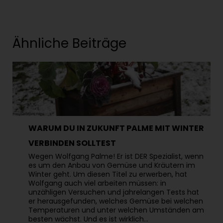
Ähnliche Beiträge
WARUM DU IN ZUKUNFT PALME MIT WINTER
VERBINDEN SOLLTEST
Wegen Wolfgang Palme! Er ist DER Spezialist, wenn
es um den Anbau von Gemüse und Kräutern im
Winter geht. Um diesen Titel zu erwerben, hat
Wolfgang auch viel arbeiten müssen: in
unzähligen Versuchen und jahrelangen Tests hat
er herausgefunden, welches Gemüse bei welchen
Temperaturen und unter welchen Umständen am
besten wächst. Und es ist wirklich…