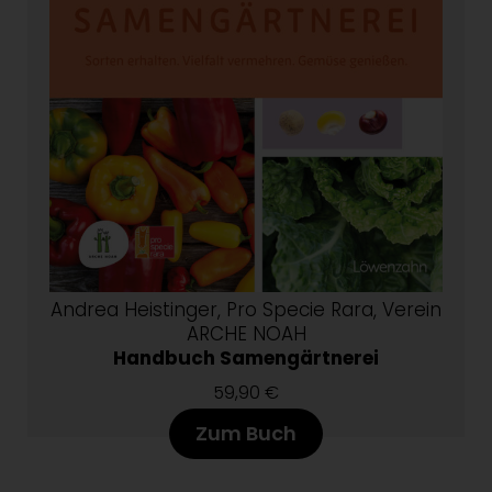
Andrea Heistinger, Pro Specie Rara, Verein
ARCHE NOAH
Handbuch Samengärtnerei
59,90 €
Zum Buch