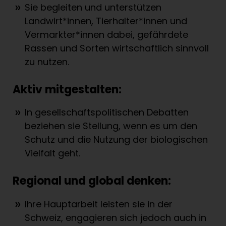
Sie begleiten und unterstützen
Landwirt*innen, Tierhalter*innen und
Vermarkter*innen dabei, gefährdete
Rassen und Sorten wirtschaftlich sinnvoll
zu nutzen.
Aktiv mitgestalten:
In gesellschaftspolitischen Debatten
beziehen sie Stellung, wenn es um den
Schutz und die Nutzung der biologischen
Vielfalt geht.
Regional und global denken:
Ihre Hauptarbeit leisten sie in der
Schweiz, engagieren sich jedoch auch in