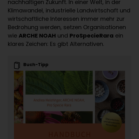
nachhaltigen Zukunft. In einer Welt, in der
Klimawandel, industrielle Landwirtschaft und
wirtschaftliche Interessen immer mehr zur
Bedrohung werden, setzen Organisationen
wie
ARCHE NOAH
und
ProSpecieRara
ein
klares Zeichen: Es gibt Alternativen.
Buch-Tipp