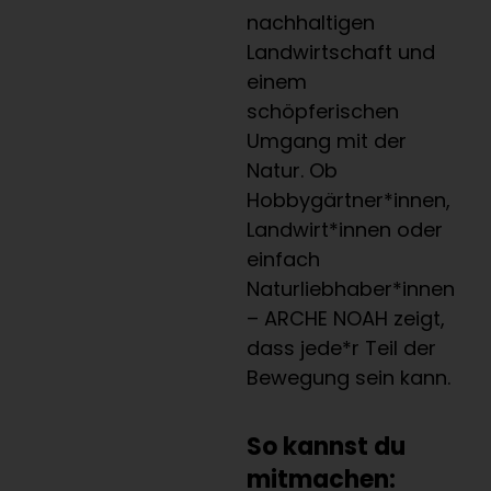
nachhaltigen
Landwirtschaft und
einem
schöpferischen
Umgang mit der
Natur. Ob
Hobbygärtner*innen,
Landwirt*innen oder
einfach
Naturliebhaber*innen
– ARCHE NOAH zeigt,
dass jede*r Teil der
Bewegung sein kann.
So kannst du
mitmachen: