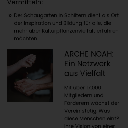
Vermitteln:
Der Schaugarten in Schiltern dient als Ort
der Inspiration und Bildung für alle, die
mehr über Kulturpflanzenvielfalt erfahren
möchten.
ARCHE NOAH:
Ein Netzwerk
aus Vielfalt
Mit über 17.000
Mitgliedern und
Förderern wächst der
Verein stetig. Was
diese Menschen eint?
Ihre Vision von einer