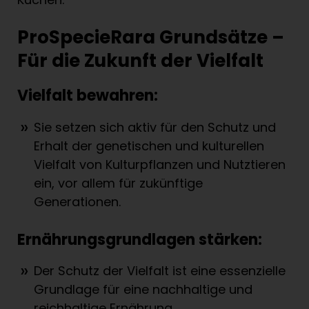
ProSpecieRara Grundsätze –
Für die Zukunft der Vielfalt
Vielfalt bewahren:
Sie setzen sich aktiv für den Schutz und
Erhalt der genetischen und kulturellen
Vielfalt von Kulturpflanzen und Nutztieren
ein, vor allem für zukünftige
Generationen.
Ernährungsgrundlagen stärken:
Der Schutz der Vielfalt ist eine essenzielle
Grundlage für eine nachhaltige und
reichhaltige Ernährung.