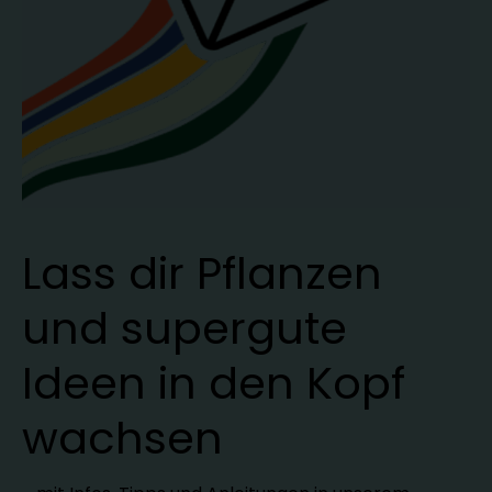
Lass dir Pflanzen
und supergute
Ideen in den Kopf
wachsen