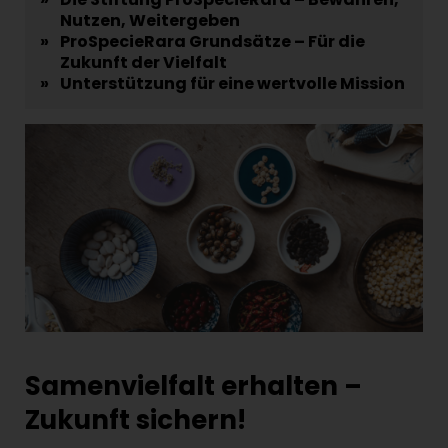
Nutzen, Weitergeben
»
ProSpecieRara Grundsätze – Für die
Zukunft der Vielfalt
»
Unterstützung für eine wertvolle Mission
Samenvielfalt erhalten –
Zukunft sichern!