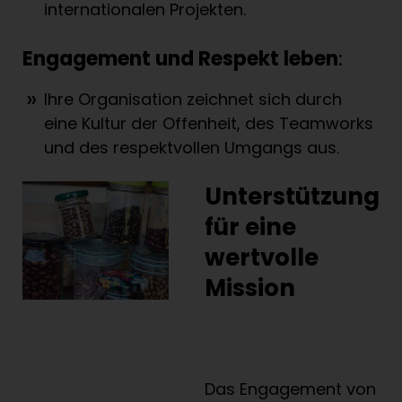
internationalen Projekten.
Engagement und Respekt leben
:
Ihre Organisation zeichnet sich durch
eine Kultur der Offenheit, des Teamworks
und des respektvollen Umgangs aus.
Unterstützung
für eine
wertvolle
Mission
Das Engagement von