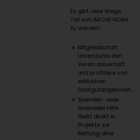
Es gibt viele Wege,
Teil von ARCHE NOAH
zu werden:
Mitgliedschaft:
Unterstütze den
Verein dauerhaft
und profitiere von
exklusiven
Saatgutangeboten.
Spenden: Jede
finanzielle Hilfe
fließt direkt in
Projekte zur
Rettung alter