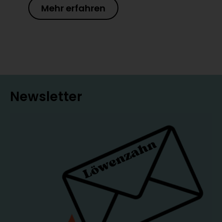
Mehr erfahren
Newsletter