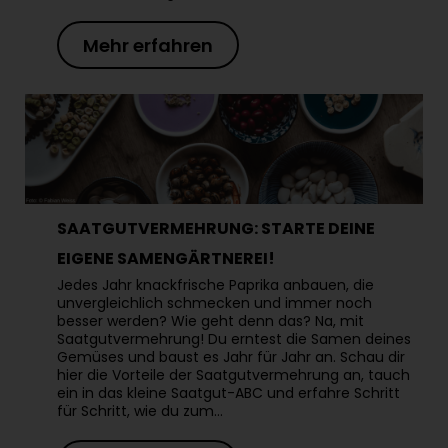
Mehr erfahren
SAATGUTVERMEHRUNG: STARTE DEINE
EIGENE SAMENGÄRTNEREI!
Jedes Jahr knackfrische Paprika anbauen, die
unvergleichlich schmecken und immer noch
besser werden? Wie geht denn das? Na, mit
Saatgutvermehrung! Du erntest die Samen deines
Gemüses und baust es Jahr für Jahr an. Schau dir
hier die Vorteile der Saatgutvermehrung an, tauch
ein in das kleine Saatgut-ABC und erfahre Schritt
für Schritt, wie du zum…