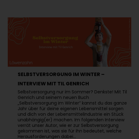
SELBSTVERSORGUNG IM WINTER –
INTERVIEW MIT TIL GENRICH
Selbstversorgung nur im Sommer? Denkste! Mit Til
Genrich und seinem neuen Buch
„Selbstversorgung im Winter“ kannst du das ganze
Jahr über für deine eigenen Lebensmittel sorgen
und dich von der Lebensmittelindustrie ein Stück
unabhängig(er) machen. Im folgenden Interview
verrät unser Autor, wie er zur Selbstversorgung
gekommen ist, was sie für ihn bedeutet, welche
Herausforderungen dabei…