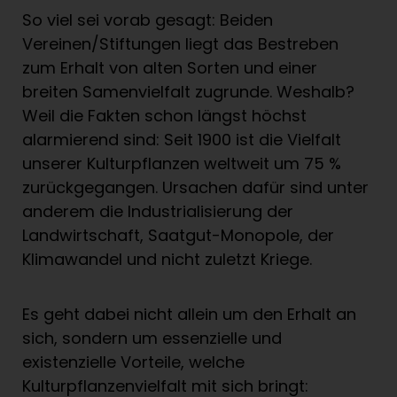
So viel sei vorab gesagt: Beiden
Vereinen/Stiftungen liegt das Bestreben
zum Erhalt von alten Sorten und einer
breiten Samenvielfalt zugrunde. Weshalb?
Weil die Fakten schon längst höchst
alarmierend sind: Seit 1900 ist die Vielfalt
unserer Kulturpflanzen weltweit um 75 %
zurückgegangen. Ursachen dafür sind unter
anderem die Industrialisierung der
Landwirtschaft, Saatgut-Monopole, der
Klimawandel und nicht zuletzt Kriege.
Es geht dabei nicht allein um den Erhalt an
sich, sondern um essenzielle und
existenzielle Vorteile, welche
Kulturpflanzenvielfalt mit sich bringt: