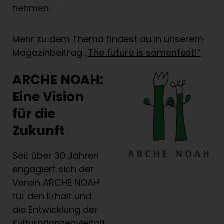
nehmen.
Mehr zu dem Thema findest du in unserem
Magazinbeitrag
„The future is samenfest!“
ARCHE NOAH:
Eine Vision
für die
Zukunft
Seit über 30 Jahren
engagiert sich der
Verein ARCHE NOAH
für den Erhalt und
die Entwicklung der
Kulturpflanzenvielfalt