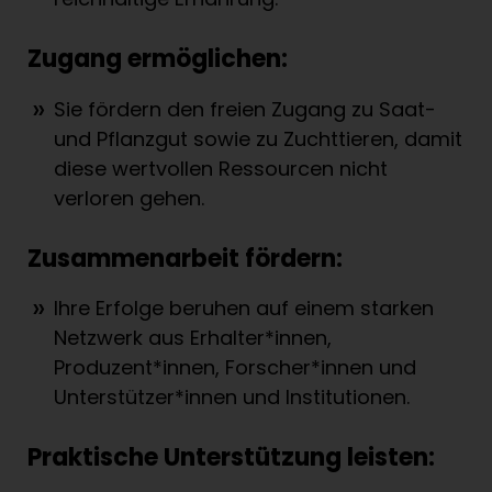
Zugang ermöglichen:
Sie fördern den freien Zugang zu Saat-
und Pflanzgut sowie zu Zuchttieren, damit
diese wertvollen Ressourcen nicht
verloren gehen.
Zusammenarbeit fördern:
Ihre Erfolge beruhen auf einem starken
Netzwerk aus Erhalter*innen,
Produzent*innen, Forscher*innen und
Unterstützer*innen und Institutionen.
Praktische Unterstützung leisten: