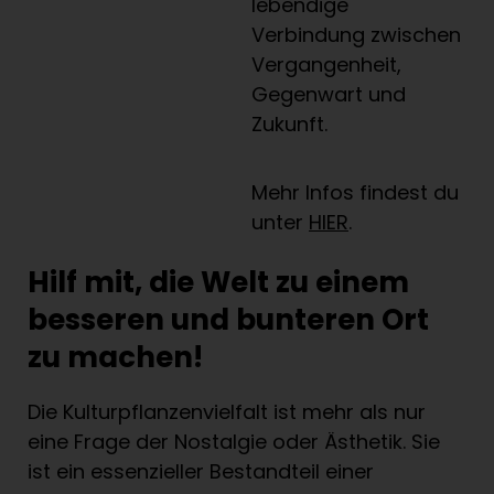
lebendige
Verbindung zwischen
Vergangenheit,
Gegenwart und
Zukunft.
Mehr Infos findest du
unter
HIER
.
Hilf mit, die Welt zu einem
besseren und bunteren Ort
zu machen!
Die Kulturpflanzenvielfalt ist mehr als nur
eine Frage der Nostalgie oder Ästhetik. Sie
ist ein essenzieller Bestandteil einer