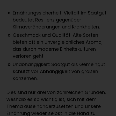
Ernährungssicherheit: Vielfalt im Saatgut
bedeutet Resilienz gegenüber
Klimaveränderungen und Krankheiten.
Geschmack und Qualität: Alte Sorten
bieten oft ein unvergleichliches Aroma,
das durch moderne Einheitskulturen
verloren geht.
Unabhängigkeit: Saatgut als Gemeingut
schützt vor Abhängigkeit von großen
Konzernen.
Dies sind nur drei von zahlreichen Gründen,
weshalb es so wichtig ist, sich mit dem
Thema auseinanderzusetzen und unsere
Ernährung wieder selbst in die Hand zu