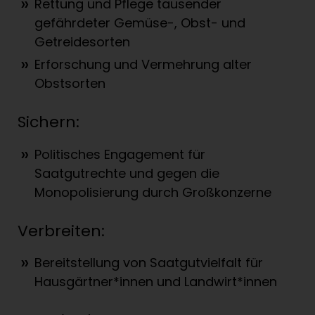
Rettung und Pflege tausender
gefährdeter Gemüse-, Obst- und
Getreidesorten
Erforschung und Vermehrung alter
Obstsorten
Sichern:
Politisches Engagement für
Saatgutrechte und gegen die
Monopolisierung durch Großkonzerne
Verbreiten:
Bereitstellung von Saatgutvielfalt für
Hausgärtner*innen und Landwirt*innen