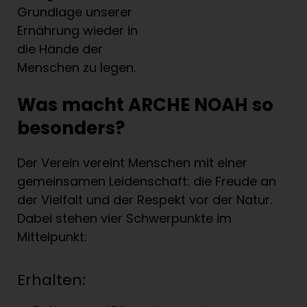
Grundlage unserer
Ernährung wieder in
die Hände der
Menschen zu legen.
Was macht ARCHE NOAH so
besonders?
Der Verein vereint Menschen mit einer
gemeinsamen Leidenschaft: die Freude an
der Vielfalt und der Respekt vor der Natur.
Dabei stehen vier Schwerpunkte im
Mittelpunkt:
Erhalten: