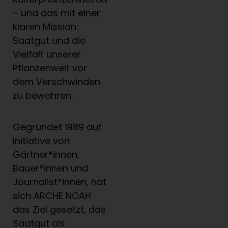
– und das mit einer
klaren Mission:
Saatgut und die
Vielfalt unserer
Pflanzenwelt vor
dem Verschwinden
zu bewahren.
Gegründet 1989 auf
Initiative von
Gärtner*innen,
Bäuer*innen und
Journalist*innen, hat
sich ARCHE NOAH
das Ziel gesetzt, das
Saatgut als