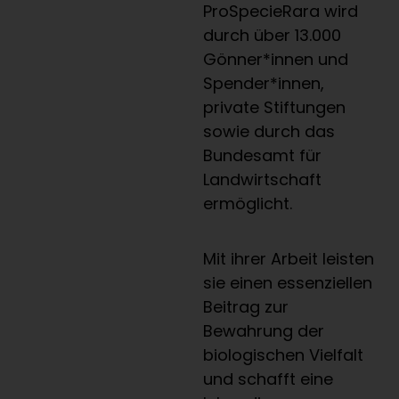
ProSpecieRara wird
durch über 13.000
Gönner*innen und
Spender*innen,
private Stiftungen
sowie durch das
Bundesamt für
Landwirtschaft
ermöglicht.
Mit ihrer Arbeit leisten
sie einen essenziellen
Beitrag zur
Bewahrung der
biologischen Vielfalt
und schafft eine