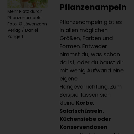
Pflanzenampeln
Mehr Platz durch
Pflanzenampeln.
Pflanzenampeln gibt es
Foto: © Löwenzahn
in allen möglichen
Verlag / Daniel
Zangerl
Größen, Farben und
Formen. Entweder
nimmst du, was schon
da ist, oder du baust dir
mit wenig Aufwand eine
eigene
Hängevorrichtung. Zum
Beispiel lassen sich
kleine
Körbe,
Salatschüsseln,
Küchensiebe oder
Konservendosen