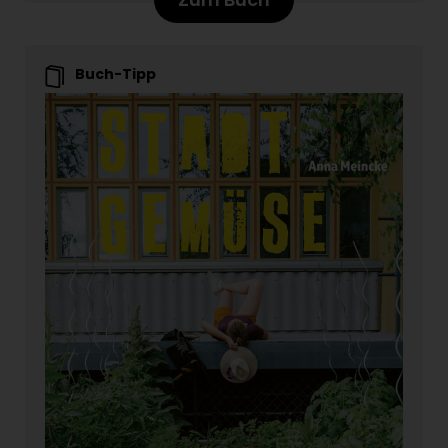
Buch-Tipp