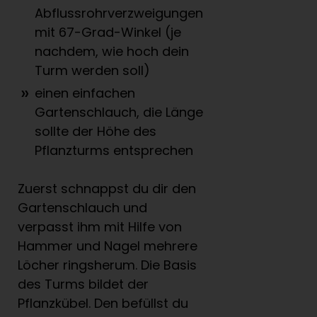
Abflussrohrverzweigungen
mit 67-Grad-Winkel (je
nachdem, wie hoch dein
Turm werden soll)
einen einfachen
Gartenschlauch, die Länge
sollte der Höhe des
Pflanzturms entsprechen
Zuerst schnappst du dir den
Gartenschlauch und
verpasst ihm mit Hilfe von
Hammer und Nagel mehrere
Löcher ringsherum. Die Basis
des Turms bildet der
Pflanzkübel. Den befüllst du