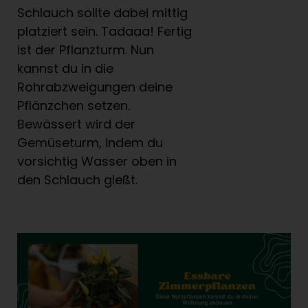
Schlauch sollte dabei mittig
platziert sein. Tadaaa! Fertig
ist der Pflanzturm. Nun
kannst du in die
Rohrabzweigungen deine
Pflänzchen setzen.
Bewässert wird der
Gemüseturm, indem du
vorsichtig Wasser oben in
den Schlauch gießt.