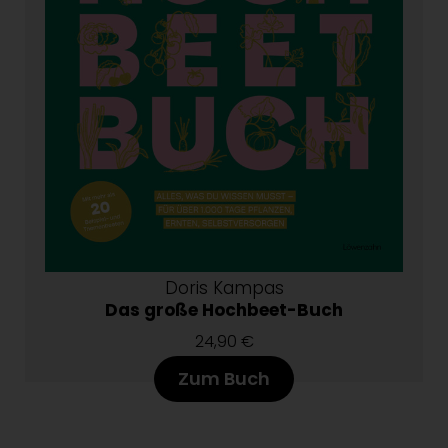
Doris Kampas
Das große Hochbeet-Buch
24,90 €
Zum Buch