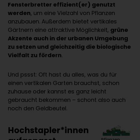
Fensterbretter effizient(er) genutzt
werden
, um eine Vielzahl von Pflanzen
anzubauen. Außerdem bietet vertikales
Gärtnern eine attraktive Möglichkeit,
grüne
Akzente auch in der urbanen Umgebung
zu setzen und gleichzeitig die biologische
Vielfalt zu fördern
.
Und pssst: Oft hast du alles, was du für
einen vertikalen Garten brauchst, schon
zuhause oder kannst es ganz leicht
gebraucht bekommen – schont also auch
noch den Geldbeutel.
Hochstapler*innen
Pflanzen