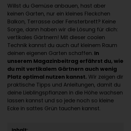
Willst du Gemüse anbauen, hast aber
keinen Garten, nur ein kleines Fleckchen
Balkon, Terrasse oder Fensterbrett? Keine
Sorge, dann haben wir die Lösung für dich:
vertikales Gärtnern! Mit dieser coolen
Technik kannst du auch auf kleinem Raum
deinen eigenen Garten schaffen.
In
unserem Magazinbeitrag erfährst du, wie
du mit vertikalem Gärtnern auch wenig
Platz optimal nutzen kannst.
Wir zeigen dir
praktische Tipps und Anleitungen, damit du
deine Lieblingspflanzen in die Höhe wachsen
lassen kannst und so jede noch so kleine
Ecke in sattes Grün tauchen kannst.
Inhalt: