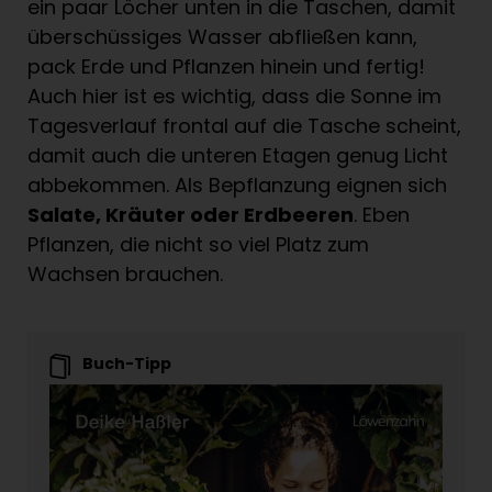
ein paar Löcher unten in die Taschen, damit
überschüssiges Wasser abfließen kann,
pack Erde und Pflanzen hinein und fertig!
Auch hier ist es wichtig, dass die Sonne im
Tagesverlauf frontal auf die Tasche scheint,
damit auch die unteren Etagen genug Licht
abbekommen. Als Bepflanzung eignen sich
Salate, Kräuter oder Erdbeeren
. Eben
Pflanzen, die nicht so viel Platz zum
Wachsen brauchen.
Buch-Tipp