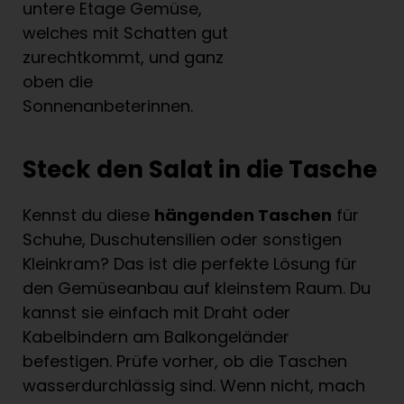
untere Etage Gemüse,
welches mit Schatten gut
zurechtkommt, und ganz
oben die
Sonnenanbeterinnen.
Steck den Salat in die Tasche
Kennst du diese
hängenden Taschen
für
Schuhe, Duschutensilien oder sonstigen
Kleinkram? Das ist die perfekte Lösung für
den Gemüseanbau auf kleinstem Raum. Du
kannst sie einfach mit Draht oder
Kabelbindern am Balkongeländer
befestigen. Prüfe vorher, ob die Taschen
wasserdurchlässig sind. Wenn nicht, mach