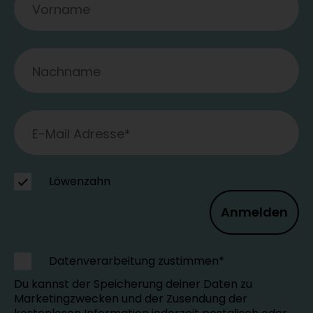
Löwenzahn
Anmelden
Datenverarbeitung zustimmen*
Du kannst der Speicherung deiner Daten zu
Marketingzwecken und der Zusendung der