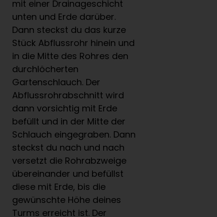
mit einer Drainageschicht
unten und Erde darüber.
Dann steckst du das kurze
Stück Abflussrohr hinein und
in die Mitte des Rohres den
durchlöcherten
Gartenschlauch. Der
Abflussrohrabschnitt wird
dann vorsichtig mit Erde
befüllt und in der Mitte der
Schlauch eingegraben. Dann
steckst du nach und nach
versetzt die Rohrabzweige
übereinander und befüllst
diese mit Erde, bis die
gewünschte Höhe deines
Turms erreicht ist. Der