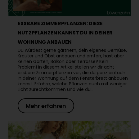
ESSBARE ZIMMERPFLANZEN: DIESE
NUTZPFLANZEN KANNST DU IN DEINER
WOHNUNG ANBAUEN
Du würdest gerne gärtnern, dein eigenes Gemüse,
Kräuter und Obst anbauen und ernten, hast aber
keinen Garten, Balkon oder Terrasse? Kein
Problem! In diesem Artikel stellen wir dir acht
essbare Zimmerpflanzen vor, die du ganz einfach
in deiner Wohnung auf dem Fensterbrett anbauen
kannst. Erfahre, welche Pflanzen auch mit weniger
Licht zurechtkommen und wie du…
Mehr erfahren