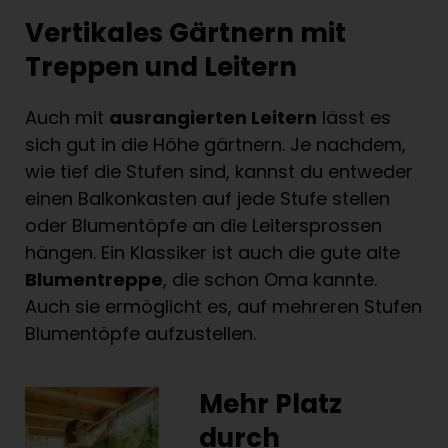
Vertikales Gärtnern mit
Treppen und Leitern
Auch mit
ausrangierten Leitern
lässt es
sich gut in die Höhe gärtnern. Je nachdem,
wie tief die Stufen sind, kannst du entweder
einen Balkonkasten auf jede Stufe stellen
oder Blumentöpfe an die Leitersprossen
hängen. Ein Klassiker ist auch die gute alte
Blumentreppe
, die schon Oma kannte.
Auch sie ermöglicht es, auf mehreren Stufen
Blumentöpfe aufzustellen.
Mehr Platz
durch