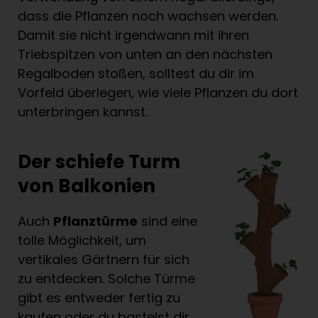
dass die Pflanzen noch wachsen werden.
Damit sie nicht irgendwann mit ihren
Triebspitzen von unten an den nächsten
Regalboden stoßen, solltest du dir im
Vorfeld überlegen, wie viele Pflanzen du dort
unterbringen kannst.
Der schiefe Turm
von Balkonien
Auch
Pflanztürme
sind eine
tolle Möglichkeit, um
vertikales Gärtnern für sich
zu entdecken. Solche Türme
gibt es entweder fertig zu
kaufen oder du bastelst dir