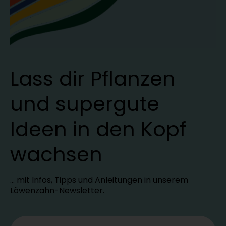
Lass dir Pflanzen
und supergute
Ideen in den Kopf
wachsen
… mit Infos, Tipps und Anleitungen in unserem
Löwenzahn-Newsletter.