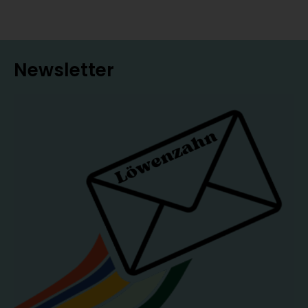
Newsletter