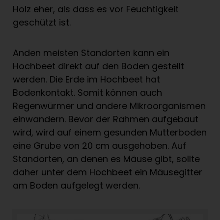
Holz eher, als dass es vor Feuchtigkeit
geschützt ist.
Anden meisten Standorten kann ein
Hochbeet direkt auf den Boden gestellt
werden. Die Erde im Hochbeet hat
Bodenkontakt. Somit können auch
Regenwürmer und andere Mikroorganismen
einwandern. Bevor der Rahmen aufgebaut
wird, wird auf einem gesunden Mutterboden
eine Grube von 20 cm ausgehoben. Auf
Standorten, an denen es Mäuse gibt, sollte
daher unter dem Hochbeet ein Mäusegitter
am Boden aufgelegt werden.