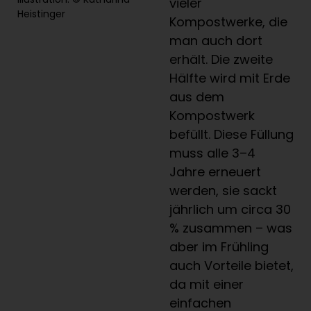
vieler
Heistinger
Kompostwerke, die
man auch dort
erhält. Die zweite
Hälfte wird mit Erde
aus dem
Kompostwerk
befüllt. Diese Füllung
muss alle 3–4
Jahre erneuert
werden, sie sackt
jährlich um circa 30
% zusammen – was
aber im Frühling
auch Vorteile bietet,
da mit einer
einfachen