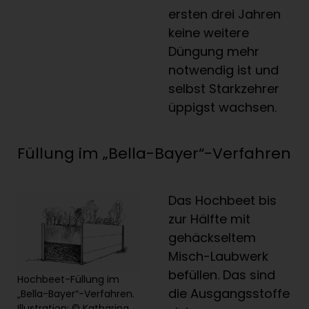
ersten drei Jahren
keine weitere
Düngung mehr
notwendig ist und
selbst Starkzehrer
üppigst wachsen.
Füllung im „Bella-Bayer“-Verfahren
Das Hochbeet bis
zur Hälfte mit
gehäckseltem
Misch-Laubwerk
befüllen. Das sind
Hochbeet-Füllung im
die Ausgangsstoffe
„Bella-Bayer“-Verfahren.
Illustration: © Katharina