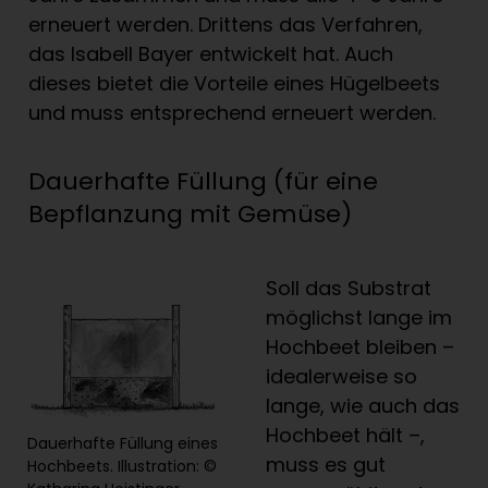
erneuert werden. Drittens das Verfahren,
das Isabell Bayer entwickelt hat. Auch
dieses bietet die Vorteile eines Hügelbeets
und muss entsprechend erneuert werden.
Dauerhafte Füllung (für eine
Bepflanzung mit Gemüse)
Soll das Substrat
möglichst lange im
Hochbeet bleiben –
idealerweise so
lange, wie auch das
Hochbeet hält –,
Dauerhafte Füllung eines
muss es gut
Hochbeets. Illustration: ©