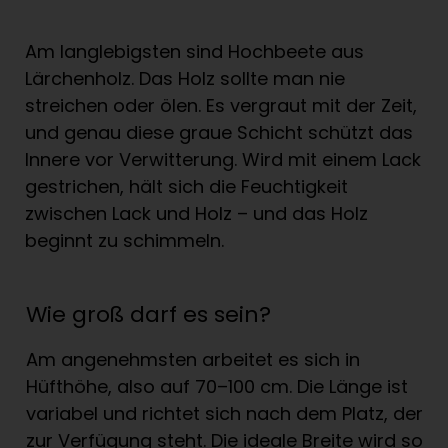
Am langlebigsten sind Hochbeete aus
Lärchenholz. Das Holz sollte man nie
streichen oder ölen. Es vergraut mit der Zeit,
und genau diese graue Schicht schützt das
Innere vor Verwitterung. Wird mit einem Lack
gestrichen, hält sich die Feuchtigkeit
zwischen Lack und Holz – und das Holz
beginnt zu schimmeln.
Wie groß darf es sein?
Am angenehmsten arbeitet es sich in
Hüfthöhe, also auf 70–100 cm. Die Länge ist
variabel und richtet sich nach dem Platz, der
zur Verfügung steht. Die ideale Breite wird so