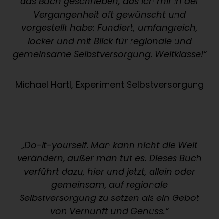
das Buch geschrieben, das ich mir in der
Vergangenheit oft gewünscht und
vorgestellt habe: Fundiert, umfangreich,
locker und mit Blick für regionale und
gemeinsame Selbstversorgung. Weltklasse!“
Michael Hartl, Experiment Selbstversorgung
„Do-it-yourself. Man kann nicht die Welt
verändern, außer man tut es. Dieses Buch
verführt dazu, hier und jetzt, allein oder
gemeinsam, auf regionale
Selbstversorgung zu setzen als ein Gebot
von Vernunft und Genuss.“