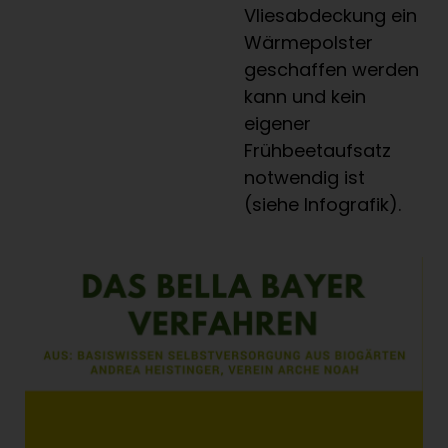
Vliesabdeckung ein
Wärmepolster
geschaffen werden
kann und kein
eigener
Frühbeetaufsatz
notwendig ist
(siehe Infografik).