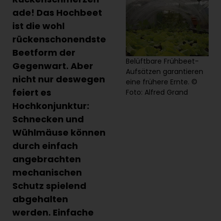
ade! Das Hochbeet
ist die wohl
rückenschonendste
Beetform der
Belüftbare Frühbeet-
Gegenwart. Aber
Aufsätzen garantieren
nicht nur deswegen
eine frühere Ernte. ©
feiert es
Foto: Alfred Grand
Hochkonjunktur:
Schnecken und
Wühlmäuse können
durch einfach
angebrachten
mechanischen
Schutz spielend
abgehalten
werden. Einfache