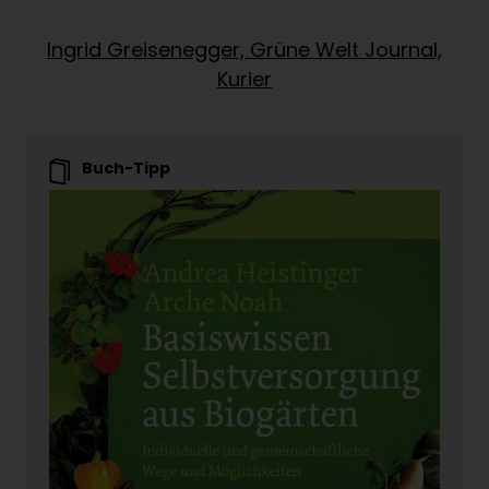
Ingrid Greisenegger, Grüne Welt Journal,
Kurier
Buch-Tipp