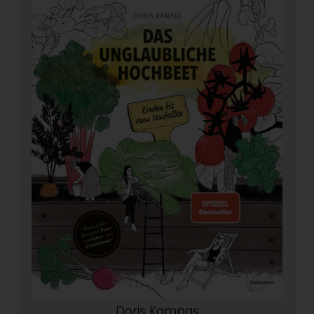
Doris Kampas