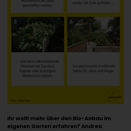
Ihr wollt mehr über den Bio-Anbau im
eigenen Garten erfahren? Andrea