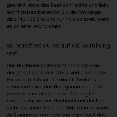
gewählt, dass das Beet von rechts und links
leicht zu bearbeiten ist: 2 x die Armlänge,
also 140–160 cm. Und nur halb so breit, wenn
es an einer Wand steht.
So bereitest du es auf die Befüllung
vor:
Das Hochbeet sollte nicht mit einer Folie
ausgelegt werden. Erstens sind die meisten
Folien nicht lebensmittelecht. Zweitens
schützen Folien das Holz genau dort nicht,
wo als Erstes der Zahn der Zeit nagt –
nämlich da, wo das Hochbeet auf der Erde
steht. Zwischen Folie und Holz kann es auch
zu Staunässe kommen und dann fault das