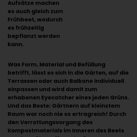
Aufsätze machen
es auch gleich zum
Frühbeet, wodurch
es frühzeitig
bepflanzt werden
kann.
Was Form, Material und Befüllung
betrifft, lässt es sich in die Gärten, auf die
Terrassen oder auch Balkone individuell
einpassen und wird damit zum
erhabenen Eyecatcher eines jeden Grüns.
Und das Beste: Gärtnern auf kleinstem
Raum war noch nie so ertragreich! Durch
den Verrottungsvorgang des
Kompostmaterials im Inneren des Beets