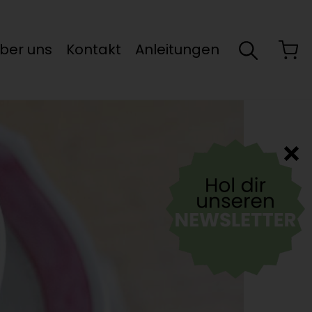
ber uns
Kontakt
Anleitungen