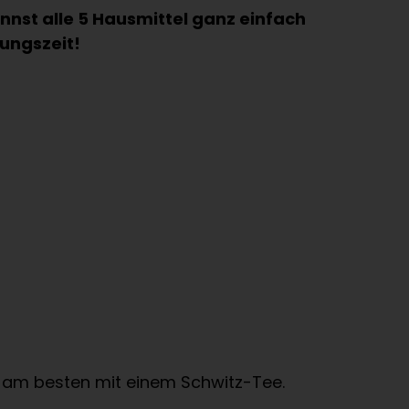
nst alle 5 Hausmittel ganz einfach
ungszeit!
n, am besten mit einem Schwitz-Tee.