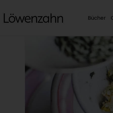
Bücher