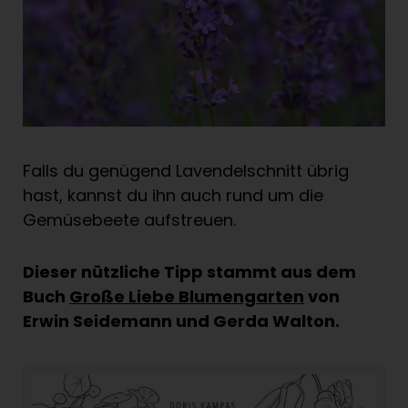
Falls du genügend Lavendelschnitt übrig
hast, kannst du ihn auch rund um die
Gemüsebeete aufstreuen.
Dieser nützliche Tipp stammt aus dem
Buch
Große Liebe Blumengarten
von
Erwin Seidemann und Gerda Walton.