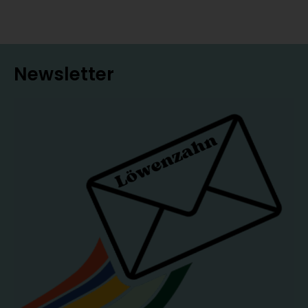
Newsletter