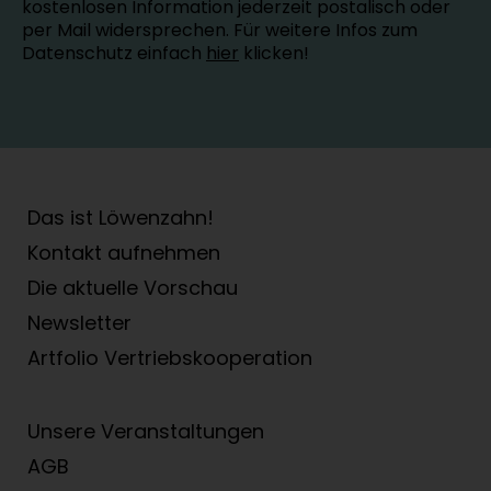
kostenlosen Information jederzeit postalisch oder
per Mail widersprechen. Für weitere Infos zum
Datenschutz einfach
hier
klicken!
Das ist Löwenzahn!
Kontakt aufnehmen
Die aktuelle Vorschau
Newsletter
Artfolio Vertriebs­kooperation
Unsere Veranstaltungen
AGB