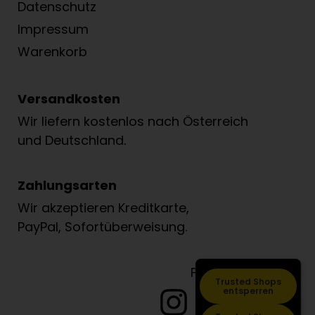
Datenschutz
Impressum
Warenkorb
Versandkosten
Wir liefern kostenlos nach Österreich
und Deutschland.
Zahlungsarten
Wir akzeptieren Kreditkarte,
PayPal, Sofortüberweisung.
Folge Löwenzahn
Trusted Shops
entsperren