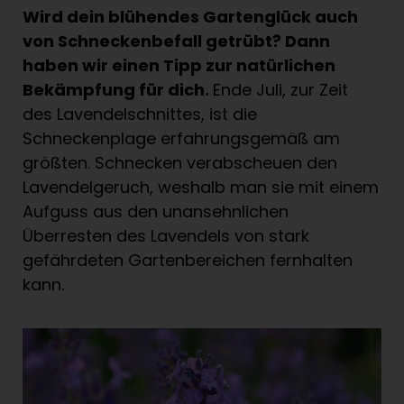
Wird dein blühendes Gartenglück auch
von Schneckenbefall getrübt? Dann
haben wir einen Tipp zur natürlichen
Bekämpfung für dich.
Ende Juli, zur Zeit
des Lavendelschnittes, ist die
Schneckenplage erfahrungsgemäß am
größten. Schnecken verabscheuen den
Lavendelgeruch, weshalb man sie mit einem
Aufguss aus den unansehnlichen
Überresten des Lavendels von stark
gefährdeten Gartenbereichen fernhalten
kann.