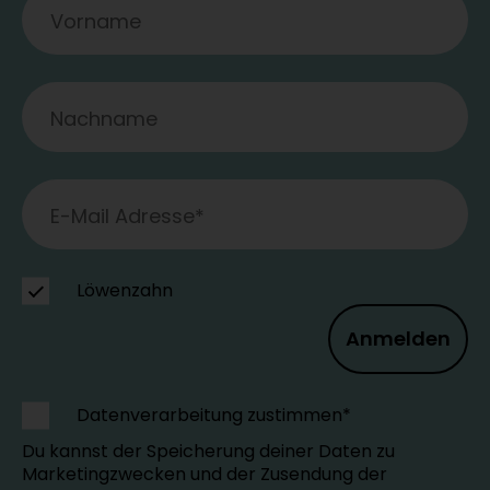
Löwenzahn
Anmelden
Datenverarbeitung zustimmen*
Du kannst der Speicherung deiner Daten zu
Marketingzwecken und der Zusendung der