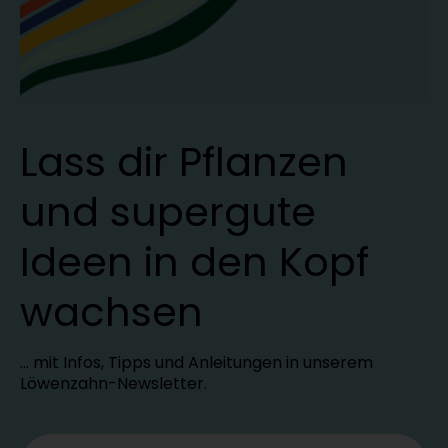
Lass dir Pflanzen
und supergute
Ideen in den Kopf
wachsen
… mit Infos, Tipps und Anleitungen in unserem
Löwenzahn-Newsletter.