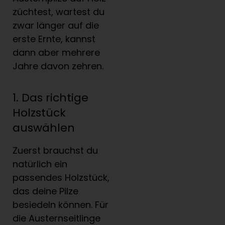
züchtest, wartest du
zwar länger auf die
erste Ernte, kannst
dann aber mehrere
Jahre davon zehren.
1. Das richtige
Holzstück
auswählen
Zuerst brauchst du
natürlich ein
passendes Holzstück,
das deine Pilze
besiedeln können. Für
die Austernseitlinge