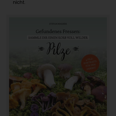
nicht.