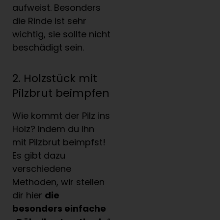
aufweist. Besonders
die Rinde ist sehr
wichtig, sie sollte nicht
beschädigt sein.
2. Holzstück mit
Pilzbrut beimpfen
Wie kommt der Pilz ins
Holz? Indem du ihn
mit Pilzbrut beimpfst!
Es gibt dazu
verschiedene
Methoden, wir stellen
dir hier
die
besonders einfache