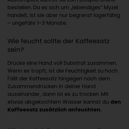
bestellen. Da es sich um „lebendiges“ Myzel
handelt, ist sie aber nur begrenzt lagerfähig
– ungefähr 1–3 Monate.
Wie feucht sollte der Kaffeesatz
sein?
Drücke eine Hand voll Substrat zusammen.
Wenn es tropft, ist die Feuchtigkeit zu hoch.
Fällt der Kaffeesatz hingegen nach dem
Zusammendrücken in deiner Hand
auseinander, dann ist es zu trocken. Mit
etwas abgekochtem Wasser kannst du
den
Kaffeesatz zus
ä
tzlich anfeuchten.