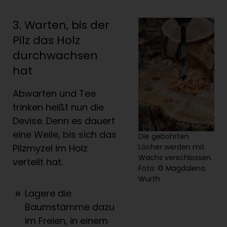
3. Warten, bis der
Pilz das Holz
durchwachsen
hat
Abwarten und Tee
trinken heißt nun die
Devise. Denn es dauert
eine Weile, bis sich das
Die gebohrten
Pilzmyzel im Holz
Löcher werden mit
Wachs verschlossen.
verteilt hat.
Foto: © Magdalena
Wurth
Lagere die
Baumstämme dazu
im Freien, in einem