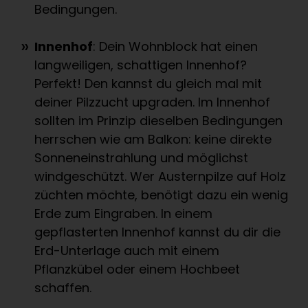
Bedingungen.
Innenhof
: Dein Wohnblock hat einen
langweiligen, schattigen Innenhof?
Perfekt! Den kannst du gleich mal mit
deiner Pilzzucht upgraden. Im Innenhof
sollten im Prinzip dieselben Bedingungen
herrschen wie am Balkon: keine direkte
Sonneneinstrahlung und möglichst
windgeschützt. Wer Austernpilze auf Holz
züchten möchte, benötigt dazu ein wenig
Erde zum Eingraben. In einem
gepflasterten Innenhof kannst du dir die
Erd-Unterlage auch mit einem
Pflanzkübel oder einem Hochbeet
schaffen.