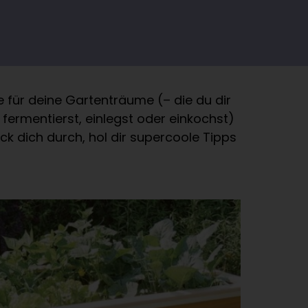
e für deine Gartenträume (– die du dir
fermentierst, einlegst oder einkochst)
ck dich durch, hol dir supercoole Tipps