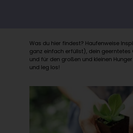
Was du hier findest? Haufenweise Inspi
ganz einfach erfüllst), dein geerntete
und für den großen und kleinen Hunger 
und leg los!