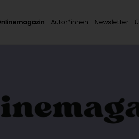
nlinemagazin
Autor*innen
Newsletter
Ü