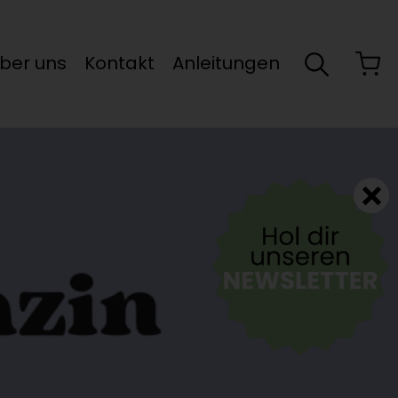
ber uns
Kontakt
Anleitungen