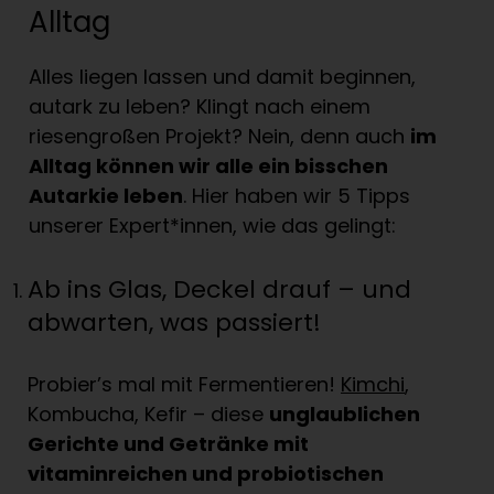
Alltag
Alles liegen lassen und damit beginnen,
autark zu leben? Klingt nach einem
riesengroßen Projekt? Nein, denn auch
im
Alltag können wir alle ein bisschen
Autarkie leben
. Hier haben wir 5 Tipps
unserer Expert*innen, wie das gelingt:
Ab ins Glas, Deckel drauf – und
abwarten, was passiert!
Probier’s mal mit Fermentieren!
Kimchi
,
Kombucha, Kefir – diese
unglaublichen
Gerichte und Getränke mit
vitaminreichen und probiotischen