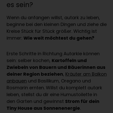
es sein?
Wenn du anfangen willst, autark zu leben,
beginne bei den kleinen Dingen und ziehe die
Kreise Stück für Stück größer. Wichtig ist
immer:
Wie weit möchtest du gehen?
Erste Schritte in Richtung Autarkie können
sein: selber kochen,
Kartoffeln und
Zwiebeln von Bauern und Bäuerinnen aus
deiner Region beziehen
,
Kräuter am Balkon
anbauen
und Basilikum, Oregano und
Rosmarin ernten. Willst du komplett autark
leben, stellst du dir eine Humustoilette in
den Garten und gewinnst
Strom für dein
Tiny House aus Sonnenenergie
.