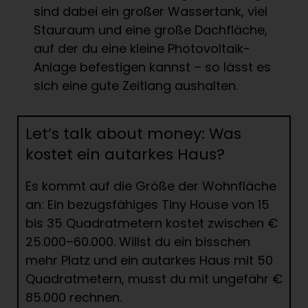
sind dabei ein großer Wassertank, viel
Stauraum und eine große Dachfläche,
auf der du eine kleine Photovoltaik-
Anlage befestigen kannst – so lässt es
sich eine gute Zeitlang aushalten.
Let’s talk about money: Was
kostet ein autarkes Haus?
Es kommt auf die Größe der Wohnfläche
an: Ein bezugsfähiges Tiny House von 15
bis 35 Quadratmetern kostet zwischen €
25.000–60.000. Willst du ein bisschen
mehr Platz und ein autarkes Haus mit 50
Quadratmetern, musst du mit ungefähr €
85.000 rechnen.