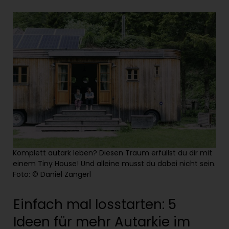
Komplett autark leben? Diesen Traum erfüllst du dir mit
einem Tiny House! Und alleine musst du dabei nicht sein.
Foto: © Daniel Zangerl
Einfach mal losstarten: 5
Ideen für mehr Autarkie im