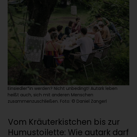
Einsiedler*in werden? Nicht unbedingt! Autark leben
heißt auch, sich mit anderen Menschen
zusammenzuschließen. Foto: © Daniel Zangerl
Vom Kräuterkistchen bis zur
Humustoilette: Wie autark darf