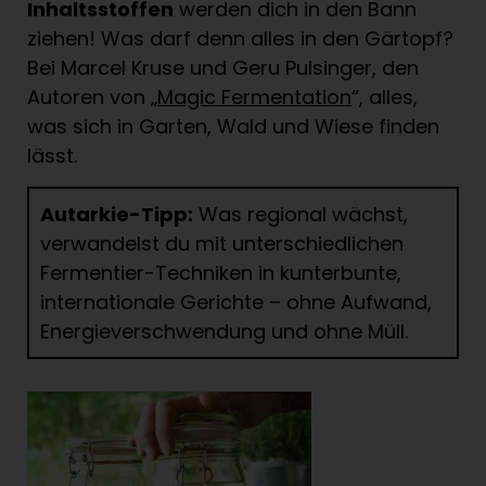
Inhaltsstoffen
werden dich in den Bann
ziehen! Was darf denn alles in den Gärtopf?
Bei Marcel Kruse und Geru Pulsinger, den
Autoren von „
Magic Fermentation
“, alles,
was sich in Garten, Wald und Wiese finden
lässt.
Autarkie-Tipp:
Was regional wächst,
verwandelst du mit unterschiedlichen
Fermentier-Techniken in kunterbunte,
internationale Gerichte – ohne Aufwand,
Energieverschwendung und ohne Müll.