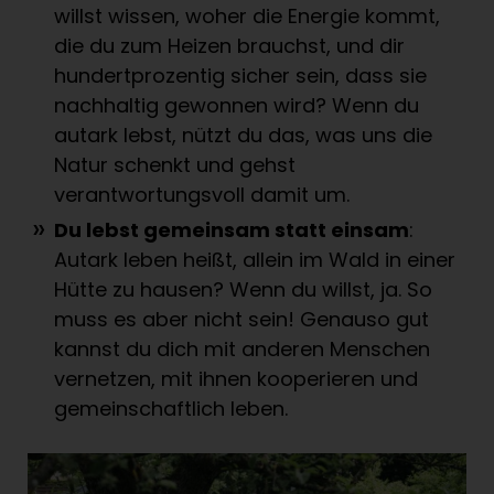
willst wissen, woher die Energie kommt,
die du zum Heizen brauchst, und dir
hundertprozentig sicher sein, dass sie
nachhaltig gewonnen wird? Wenn du
autark lebst, nützt du das, was uns die
Natur schenkt und gehst
verantwortungsvoll damit um.
Du lebst gemeinsam statt einsam
:
Autark leben heißt, allein im Wald in einer
Hütte zu hausen? Wenn du willst, ja. So
muss es aber nicht sein! Genauso gut
kannst du dich mit anderen Menschen
vernetzen, mit ihnen kooperieren und
gemeinschaftlich leben.