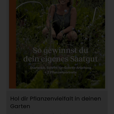
Hol dir Pflanzenvielfalt in deinen
Garten