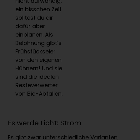
nicht aufwändig,
ein bisschen Zeit
solltest du dir
dafür aber
einplanen. Als
Belohnung gibt’s
Frühstückseier
von den eigenen
Hühnern! Und sie
sind die idealen
Resteverwerter
von Bio-Abfällen.
Es werde Licht: Strom
Es gibt zwar unterschiedliche Varianten,