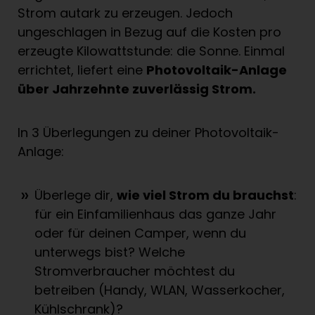
Strom autark zu erzeugen. Jedoch
ungeschlagen in Bezug auf die Kosten pro
erzeugte Kilowattstunde: die Sonne. Einmal
errichtet, liefert eine
Photovoltaik-Anlage
über Jahrzehnte zuverlässig Strom.
In 3 Überlegungen zu deiner Photovoltaik-
Anlage:
Überlege dir,
wie viel Strom du brauchst
:
für ein Einfamilienhaus das ganze Jahr
oder für deinen Camper, wenn du
unterwegs bist? Welche
Stromverbraucher möchtest du
betreiben (Handy, WLAN, Wasserkocher,
Kühlschrank)?