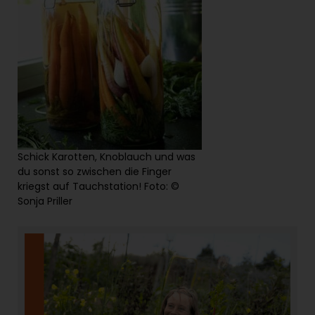
Schick Karotten, Knoblauch und was
du sonst so zwischen die Finger
kriegst auf Tauchstation! Foto: ©
Sonja Priller