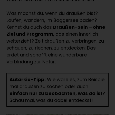
Was machst du, wenn du draußen bist?
Laufen, wandern, im Baggersee baden?
Kennst du auch das
Draußen-Sein – ohne
Ziel und Programm
, das einen innerlich
weiterzieht? Zeit draußen zu verbringen, zu
schauen, zu riechen, zu entdecken: Das
erdet und schafft eine wunderbare
Verbindung zur Natur.
Autarkie-Tipp:
Wie wäre es, zum Beispiel
mal draußen zu kochen oder auch
einfach nur zu beobachten, was da ist
?
Schau mal, was du dabei entdeckst!