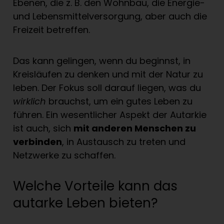
Ebenen, die z. B. den Wohnbau, die Energie-
und Lebensmittelversorgung, aber auch die
Freizeit betreffen.
Das kann gelingen, wenn du beginnst, in
Kreisläufen zu denken und mit der Natur zu
leben. Der Fokus soll darauf liegen, was du
wirklich
brauchst, um ein gutes Leben zu
führen. Ein wesentlicher Aspekt der Autarkie
ist auch, sich
mit anderen Menschen zu
verbinden
, in Austausch zu treten und
Netzwerke zu schaffen.
Welche Vorteile kann das
autarke Leben bieten?