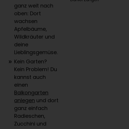
ganz weit nach
oben: Dort
wachsen
Apfelbäume,
Wildkräuter und
deine
Lieblingsgemüse.
Kein Garten?
Kein Problem! Du
kannst auch
einen
Balkongarten
anlegen
und dort
ganz einfach
Radieschen,
Zucchini und