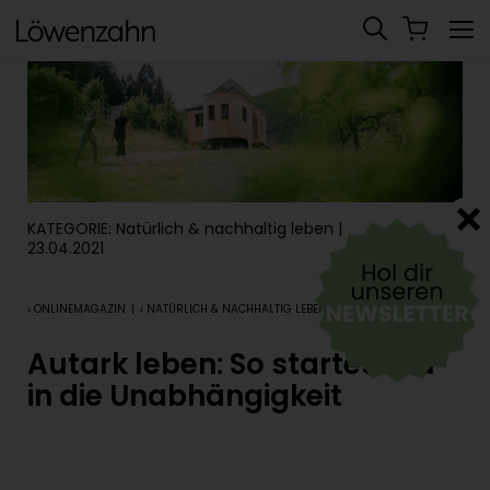
KATEGORIE:
Natürlich & nachhaltig leben
|
23.04.2021
‹ ONLINEMAGAZIN
|
‹ NATÜRLICH & NACHHALTIG LEBEN
Autark leben: So startest du
in die Unabhängigkeit