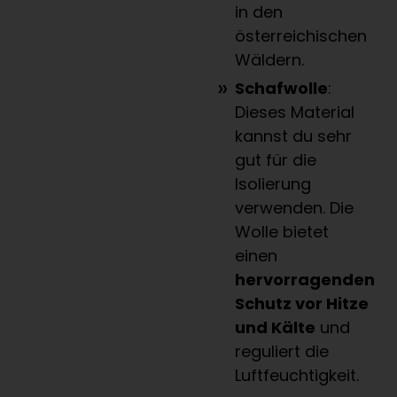
in den
österreichischen
Wäldern.
Schafwolle
:
Dieses Material
kannst du sehr
gut für die
Isolierung
verwenden. Die
Wolle bietet
einen
hervorragenden
Schutz vor Hitze
und Kälte
und
reguliert die
Luftfeuchtigkeit.