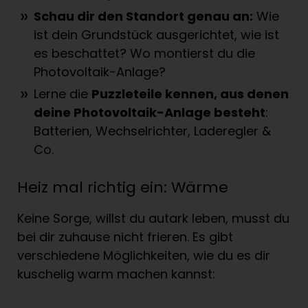
Schau dir den Standort genau an:
Wie
ist dein Grundstück ausgerichtet, wie ist
es beschattet? Wo montierst du die
Photovoltaik-Anlage?
Lerne die
Puzzleteile kennen, aus denen
deine Photovoltaik-Anlage besteht
:
Batterien, Wechselrichter, Laderegler &
Co.
Heiz mal richtig ein: Wärme
Keine Sorge, willst du autark leben, musst du
bei dir zuhause nicht frieren. Es gibt
verschiedene Möglichkeiten, wie du es dir
kuschelig warm machen kannst: