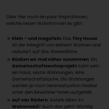
Oder hier noch ein paar Inspirationen,
welche neuen Wohnformen es gibt:
Klein – und megafein:
Das
Tiny House
ist der Inbegriff von kleinem Wohnen und
reduziert auf das Wesentliche.
Rücken wir mal näher zusammen
: Ein
Gemeinschaftswohnprojekt
kann sein:
ein Haus, sechs Wohnungen, eine
Gemeinschaftsküche. Die Wohnungen
werden je nach Lebenssituation flexibel
unter den Bewohner*innen aufgeteilt.
Auf vier Rädern
: Autark leben im
Wohnmobil
? Auch das geht! Wichtig